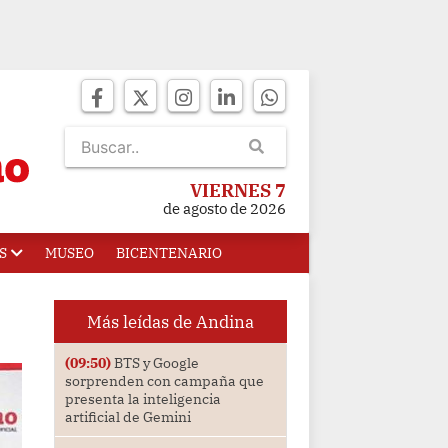
VIERNES 7
de agosto de 2026
S
MUSEO
BICENTENARIO
Más leídas de Andina
(09:50)
BTS y Google
sorprenden con campaña que
presenta la inteligencia
artificial de Gemini