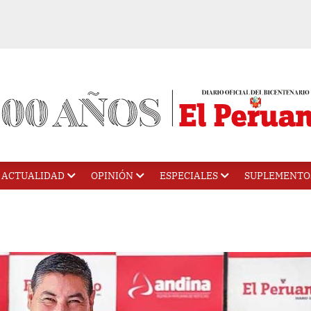
ACTUALIDAD
OPINIÓN
ESPECIALES
SUPLEMENTO