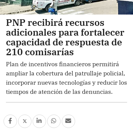
PNP recibirá recursos
adicionales para fortalecer
capacidad de respuesta de
210 comisarías
Plan de incentivos financieros permitirá
ampliar la cobertura del patrullaje policial,
incorporar nuevas tecnologías y reducir los
tiempos de atención de las denuncias.