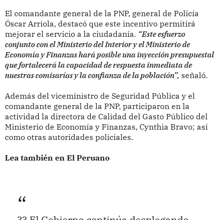
El comandante general de la PNP, general de Policía
Óscar Arriola, destacó que este incentivo permitirá
mejorar el servicio a la ciudadanía.
“Este esfuerzo
conjunto con el Ministerio del Interior y el Ministerio de
Economía y Finanzas hará posible una inyección presupuestal
que fortalecerá la capacidad de respuesta inmediata de
nuestras comisarías y la confianza de la población”,
señaló.
Además del viceministro de Seguridad Pública y el
comandante general de la PNP, participaron en la
actividad la directora de Calidad del Gasto Público del
Ministerio de Economía y Finanzas, Cynthia Bravo; así
como otras autoridades policiales.
Lea también en El Peruano
?? El Gobierno continúa desplegando