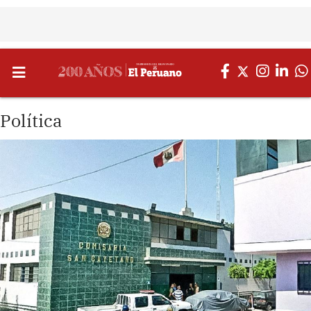
Política