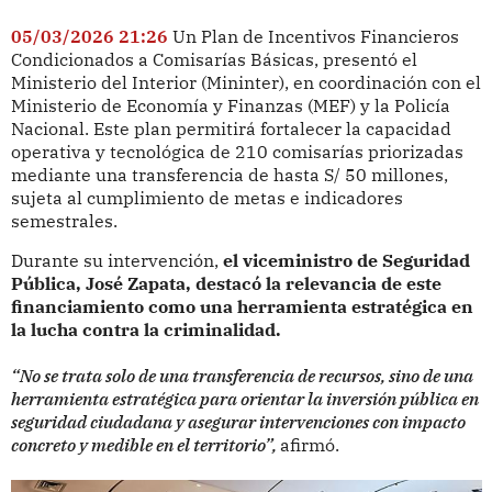
05/03/2026 21:26
Un Plan de Incentivos Financieros
Condicionados a Comisarías Básicas, presentó el
Ministerio del Interior (Mininter), en coordinación con el
Ministerio de Economía y Finanzas (MEF) y la Policía
Nacional. Este plan permitirá fortalecer la capacidad
operativa y tecnológica de 210 comisarías priorizadas
mediante una transferencia de hasta S/ 50 millones,
sujeta al cumplimiento de metas e indicadores
semestrales.
Durante su intervención,
el viceministro de Seguridad
Pública, José Zapata, destacó la relevancia de este
financiamiento como una herramienta estratégica en
la lucha contra la criminalidad.
“No se trata solo de una transferencia de recursos, sino de una
herramienta estratégica para orientar la inversión pública en
seguridad ciudadana y asegurar intervenciones con impacto
concreto y medible en el territorio”,
afirmó.