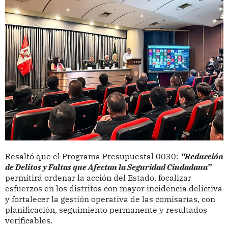
Resaltó que el Programa Presupuestal 0030:
“Reducción
de Delitos y Faltas que Afectan la Seguridad Ciudadana”
permitirá ordenar la acción del Estado, focalizar
esfuerzos en los distritos con mayor incidencia delictiva
y fortalecer la gestión operativa de las comisarías, con
planificación, seguimiento permanente y resultados
verificables.