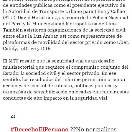
de entidades públicas como el presidente ejecutivo de
la Autoridad de Transporte Urbano para Lima y Callao
(ATU), David Hernández, así como de la Policía Nacional
del Perú y la Municipalidad Metropolitana de Lima.
También asistieron organizaciones de la sociedad civil,
entre ellas la Luz Ámbar, así como representantes de
plataformas de movilidad del sector privado como Uber,
Cabify, InDrive y DiDi.
El MTC resaltó que la seguridad vial es un desafío
multisectorial que requiere el compromiso conjunto del
Estado, la sociedad civil y el sector privado. En ese
sentido, los resultados del informe permitirán orientar
acciones de control de tránsito, políticas públicas y
campañas de sensibilización enfocadas en reducir estas
conductas de alto impacto en la seguridad vial.
#DerechoElPeruano
??No normalices