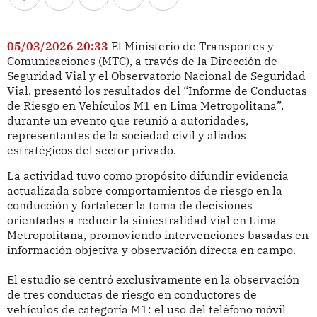
05/03/2026 20:33
El Ministerio de Transportes y
Comunicaciones (MTC), a través de la Dirección de
Seguridad Vial y el Observatorio Nacional de Seguridad
Vial, presentó los resultados del “Informe de Conductas
de Riesgo en Vehículos M1 en Lima Metropolitana”,
durante un evento que reunió a autoridades,
representantes de la sociedad civil y aliados
estratégicos del sector privado.
La actividad tuvo como propósito difundir evidencia
actualizada sobre comportamientos de riesgo en la
conducción y fortalecer la toma de decisiones
orientadas a reducir la siniestralidad vial en Lima
Metropolitana, promoviendo intervenciones basadas en
información objetiva y observación directa en campo.
El estudio se centró exclusivamente en la observación
de tres conductas de riesgo en conductores de
vehículos de categoría M1: el uso del teléfono móvil