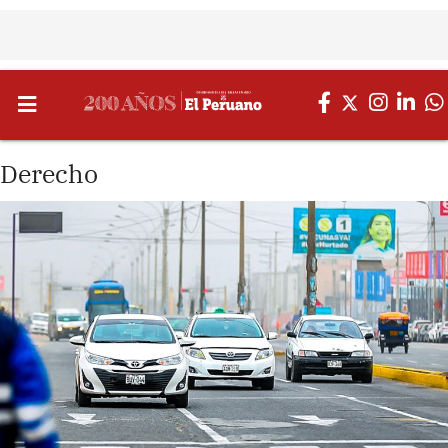
Derecho