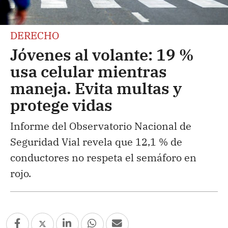
DERECHO
Jóvenes al volante: 19 %
usa celular mientras
maneja. Evita multas y
protege vidas
Informe del Observatorio Nacional de
Seguridad Vial revela que 12,1 % de
conductores no respeta el semáforo en
rojo.