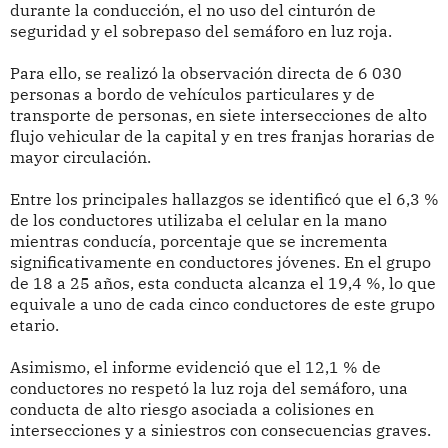
durante la conducción, el no uso del cinturón de
seguridad y el sobrepaso del semáforo en luz roja.
Para ello, se realizó la observación directa de 6 030
personas a bordo de vehículos particulares y de
transporte de personas, en siete intersecciones de alto
flujo vehicular de la capital y en tres franjas horarias de
mayor circulación.
Entre los principales hallazgos se identificó que el 6,3 %
de los conductores utilizaba el celular en la mano
mientras conducía, porcentaje que se incrementa
significativamente en conductores jóvenes. En el grupo
de 18 a 25 años, esta conducta alcanza el 19,4 %, lo que
equivale a uno de cada cinco conductores de este grupo
etario.
Asimismo, el informe evidenció que el 12,1 % de
conductores no respetó la luz roja del semáforo, una
conducta de alto riesgo asociada a colisiones en
intersecciones y a siniestros con consecuencias graves.