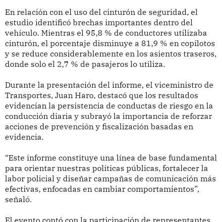
En relación con el uso del cinturón de seguridad, el
estudio identificó brechas importantes dentro del
vehículo. Mientras el 95,8 % de conductores utilizaba
cinturón, el porcentaje disminuye a 81,9 % en copilotos
y se reduce considerablemente en los asientos traseros,
donde solo el 2,7 % de pasajeros lo utiliza.
Durante la presentación del informe, el viceministro de
Transportes, Juan Haro, destacó que los resultados
evidencian la persistencia de conductas de riesgo en la
conducción diaria y subrayó la importancia de reforzar
acciones de prevención y fiscalización basadas en
evidencia.
“Este informe constituye una línea de base fundamental
para orientar nuestras políticas públicas, fortalecer la
labor policial y diseñar campañas de comunicación más
efectivas, enfocadas en cambiar comportamientos”,
señaló.
El evento contó con la participación de representantes