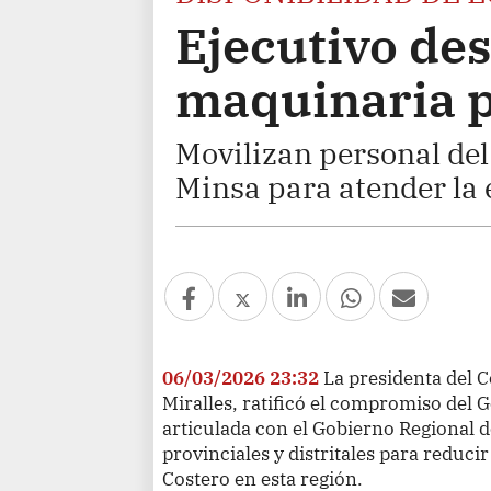
Ejecutivo des
maquinaria p
Movilizan personal del 
Minsa para atender la 
06/03/2026 23:32
La presidenta del 
Miralles, ratificó el compromiso del 
articulada con el Gobierno Regional d
provinciales y distritales para reduc
Costero en esta región.