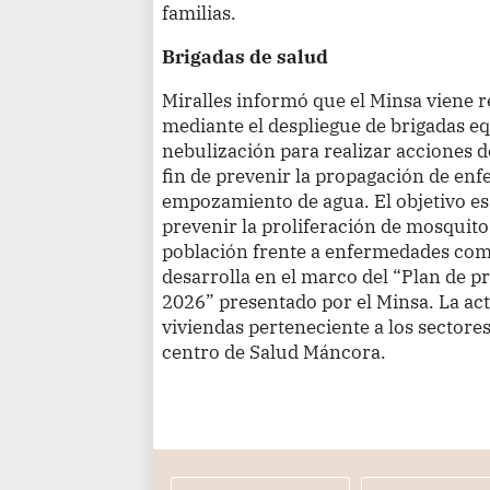
familias.
Brigadas de salud
Miralles informó que el Minsa viene r
mediante el despliegue de brigadas e
nebulización para realizar acciones d
fin de prevenir la propagación de en
empozamiento de agua. El objetivo es 
prevenir la proliferación de mosquitos
población frente a enfermedades com
desarrolla en el marco del “Plan de p
2026” presentado por el Minsa. La act
viviendas perteneciente a los sectores 
centro de Salud Máncora.