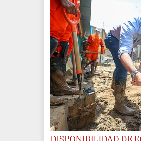
DISPONIBILIDAD DE 