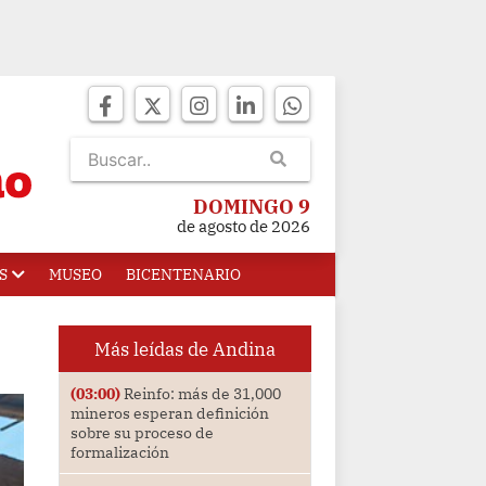
DOMINGO 9
de agosto de 2026
S
MUSEO
BICENTENARIO
Más leídas de Andina
(03:00)
Reinfo: más de 31,000
mineros esperan definición
sobre su proceso de
formalización