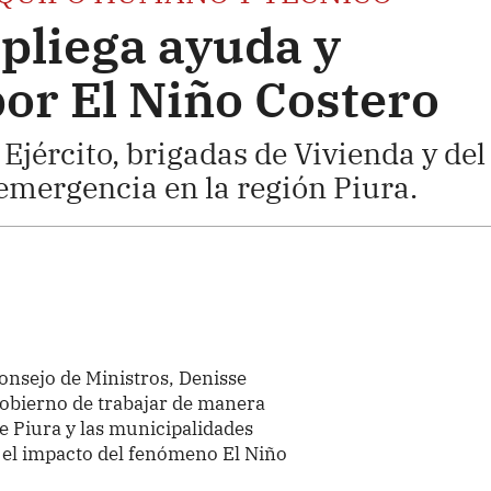
pliega ayuda y
or El Niño Costero
Ejército, brigadas de Vivienda y del
emergencia en la región Piura.
Consejo de Ministros, Denisse
Gobierno de trabajar de manera
e Piura y las municipalidades
ir el impacto del fenómeno El Niño