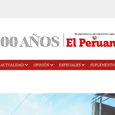
ACTUALIDAD
OPINIÓN
ESPECIALES
SUPLEMENTO