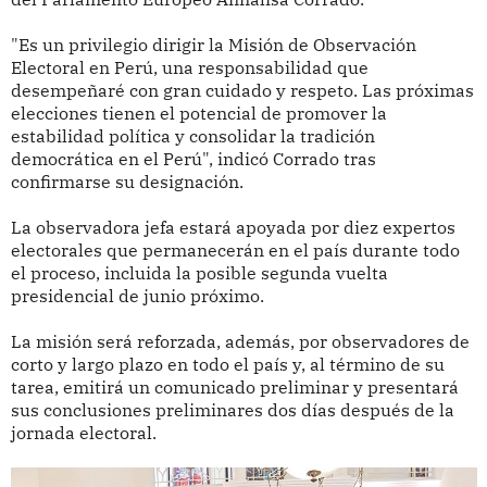
"Es un privilegio dirigir la Misión de Observación
Electoral en Perú, una responsabilidad que
desempeñaré con gran cuidado y respeto. Las próximas
elecciones tienen el potencial de promover la
estabilidad política y consolidar la tradición
democrática en el Perú", indicó Corrado tras
confirmarse su designación.
La observadora jefa estará apoyada por diez expertos
electorales que permanecerán en el país durante todo
el proceso, incluida la posible segunda vuelta
presidencial de junio próximo.
La misión será reforzada, además, por observadores de
corto y largo plazo en todo el país y, al término de su
tarea, emitirá un comunicado preliminar y presentará
sus conclusiones preliminares dos días después de la
jornada electoral.