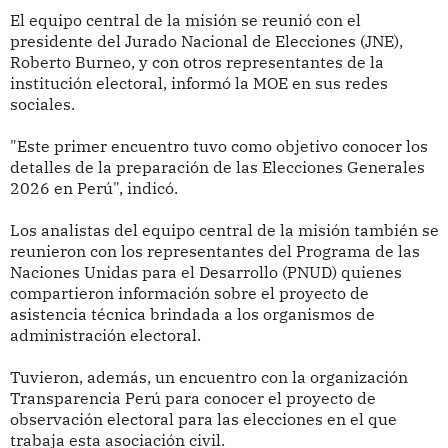
El equipo central de la misión se reunió con el
presidente del Jurado Nacional de Elecciones (JNE),
Roberto Burneo, y con otros representantes de la
institución electoral, informó la MOE en sus redes
sociales.
"Este primer encuentro tuvo como objetivo conocer los
detalles de la preparación de las Elecciones Generales
2026 en Perú", indicó.
Los analistas del equipo central de la misión también se
reunieron con los representantes del Programa de las
Naciones Unidas para el Desarrollo (PNUD) quienes
compartieron información sobre el proyecto de
asistencia técnica brindada a los organismos de
administración electoral.
Tuvieron, además, un encuentro con la organización
Transparencia Perú para conocer el proyecto de
observación electoral para las elecciones en el que
trabaja esta asociación civil.