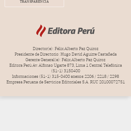
TRANSPARENCIA
Director(e): Félix Alberto Paz Quiroz
Presidente de Directorio: Hugo David Aguirre Castañeda
Gerente General(e): Félix Alberto Paz Quiroz
Editora Perú Av. Alfonso Ugarte 873, Lima 1 Central Telefónica
(51-1) 3150400
Informaciones (51-1) 315-0400 anexos 2206 / 2218 / 2298
Empresa Peruana de Servicios Editoriales S.A. RUC 20100072751