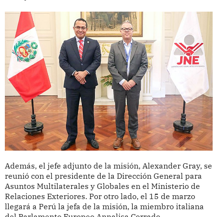
Además, el jefe adjunto de la misión, Alexander Gray, se
reunió con el presidente de la Dirección General para
Asuntos Multilaterales y Globales en el Ministerio de
Relaciones Exteriores. Por otro lado, el 15 de marzo
llegará a Perú la jefa de la misión, la miembro italiana
del Parlamento Europeo Annalisa Corrado.