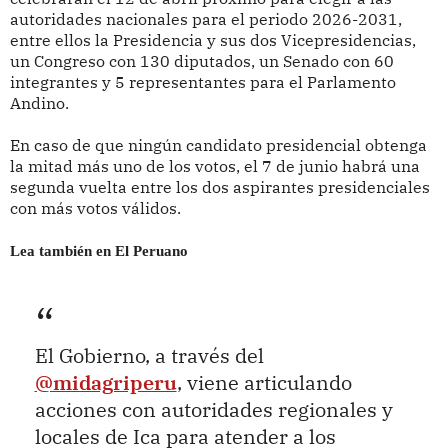
autoridades nacionales para el periodo 2026-2031,
entre ellos la Presidencia y sus dos Vicepresidencias,
un Congreso con 130 diputados, un Senado con 60
integrantes y 5 representantes para el Parlamento
Andino.
En caso de que ningún candidato presidencial obtenga
la mitad más uno de los votos, el 7 de junio habrá una
segunda vuelta entre los dos aspirantes presidenciales
con más votos válidos.
Lea también en El Peruano
El Gobierno, a través del
@midagriperu
, viene articulando
acciones con autoridades regionales y
locales de Ica para atender a los