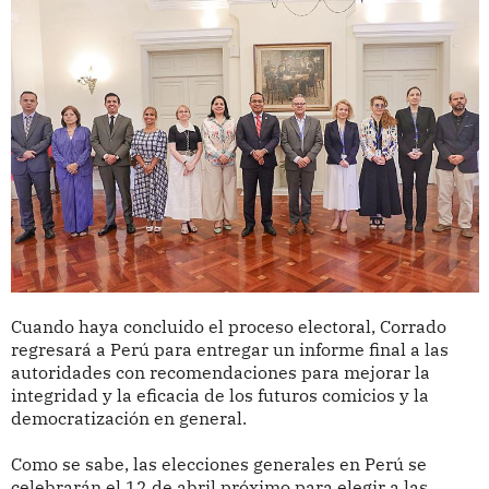
Cuando haya concluido el proceso electoral, Corrado
regresará a Perú para entregar un informe final a las
autoridades con recomendaciones para mejorar la
integridad y la eficacia de los futuros comicios y la
democratización en general.
Como se sabe, las elecciones generales en Perú se
celebrarán el 12 de abril próximo para elegir a las