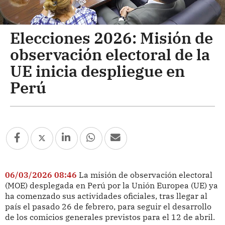
Elecciones 2026: Misión de
observación electoral de la
UE inicia despliegue en
Perú
06/03/2026 08:46
La misión de observación electoral
(MOE) desplegada en Perú por la Unión Europea (UE) ya
ha comenzado sus actividades oficiales, tras llegar al
país el pasado 26 de febrero, para seguir el desarrollo
de los comicios generales previstos para el 12 de abril.