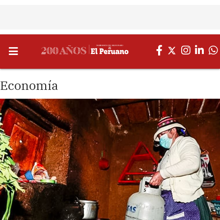
Economía