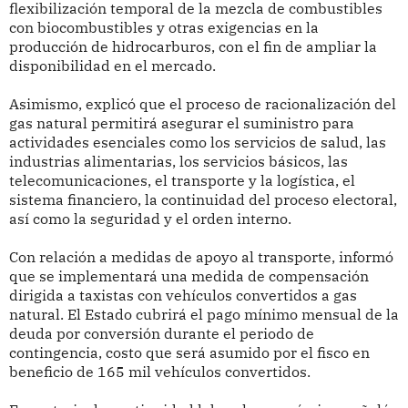
flexibilización temporal de la mezcla de combustibles
con biocombustibles y otras exigencias en la
producción de hidrocarburos, con el fin de ampliar la
disponibilidad en el mercado.
Asimismo, explicó que el proceso de racionalización del
gas natural permitirá asegurar el suministro para
actividades esenciales como los servicios de salud, las
industrias alimentarias, los servicios básicos, las
telecomunicaciones, el transporte y la logística, el
sistema financiero, la continuidad del proceso electoral,
así como la seguridad y el orden interno.
Con relación a medidas de apoyo al transporte, informó
que se implementará una medida de compensación
dirigida a taxistas con vehículos convertidos a gas
natural. El Estado cubrirá el pago mínimo mensual de la
deuda por conversión durante el periodo de
contingencia, costo que será asumido por el fisco en
beneficio de 165 mil vehículos convertidos.