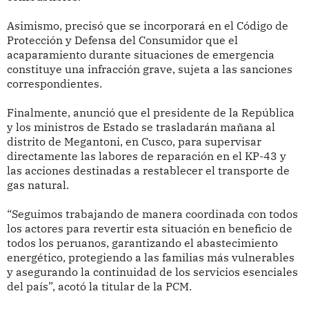
Asimismo, precisó que se incorporará en el Código de
Protección y Defensa del Consumidor que el
acaparamiento durante situaciones de emergencia
constituye una infracción grave, sujeta a las sanciones
correspondientes.
Finalmente, anunció que el presidente de la República
y los ministros de Estado se trasladarán mañana al
distrito de Megantoni, en Cusco, para supervisar
directamente las labores de reparación en el KP-43 y
las acciones destinadas a restablecer el transporte de
gas natural.
“Seguimos trabajando de manera coordinada con todos
los actores para revertir esta situación en beneficio de
todos los peruanos, garantizando el abastecimiento
energético, protegiendo a las familias más vulnerables
y asegurando la continuidad de los servicios esenciales
del país”, acotó la titular de la PCM.