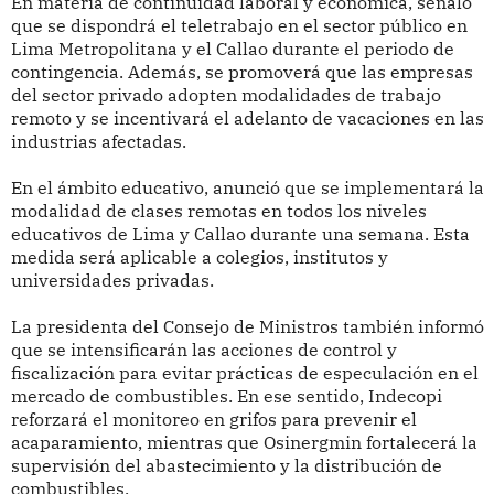
En materia de continuidad laboral y económica, señaló
que se dispondrá el teletrabajo en el sector público en
Lima Metropolitana y el Callao durante el periodo de
contingencia. Además, se promoverá que las empresas
del sector privado adopten modalidades de trabajo
remoto y se incentivará el adelanto de vacaciones en las
industrias afectadas.
En el ámbito educativo, anunció que se implementará la
modalidad de clases remotas en todos los niveles
educativos de Lima y Callao durante una semana. Esta
medida será aplicable a colegios, institutos y
universidades privadas.
La presidenta del Consejo de Ministros también informó
que se intensificarán las acciones de control y
fiscalización para evitar prácticas de especulación en el
mercado de combustibles. En ese sentido, Indecopi
reforzará el monitoreo en grifos para prevenir el
acaparamiento, mientras que Osinergmin fortalecerá la
supervisión del abastecimiento y la distribución de
combustibles.