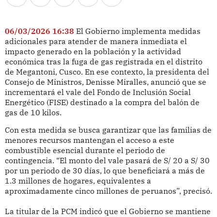
06/03/2026 16:38
El Gobierno implementa medidas
adicionales para atender de manera inmediata el
impacto generado en la población y la actividad
económica tras la fuga de gas registrada en el distrito
de Megantoni, Cusco. En ese contexto, la presidenta del
Consejo de Ministros, Denisse Miralles, anunció que se
incrementará el vale del Fondo de Inclusión Social
Energético (FISE) destinado a la compra del balón de
gas de 10 kilos.
Con esta medida se busca garantizar que las familias de
menores recursos mantengan el acceso a este
combustible esencial durante el periodo de
contingencia. “El monto del vale pasará de S/ 20 a S/ 30
por un periodo de 30 días, lo que beneficiará a más de
1.3 millones de hogares, equivalentes a
aproximadamente cinco millones de peruanos”, precisó.
La titular de la PCM indicó que el Gobierno se mantiene