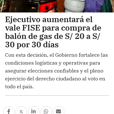
Ejecutivo aumentará el
vale FISE para compra de
balón de gas de S/ 20 a S/
30 por 30 días
Con esta decisión, el Gobierno fortalece las
condiciones logísticas y operativas para
asegurar elecciones confiables y el pleno
ejercicio del derecho ciudadano al voto en
todo el país.