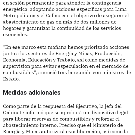
en sesión permanente para atender la contingencia
energética, adoptando acciones específicas para Lima
Metropolitana y el Callao con el objetivo de asegurar el
abastecimiento de gas en más de dos millones de
hogares y garantizar la continuidad de los servicios
esenciales.
“En ese marco esta mañana hemos priorizado acciones
junto a los sectores de Energía y Minas, Producción,
Economía, Educación y Trabajo, así como medidas de
supervisión para evitar especulación en el mercado de
combustibles”, anunció tras la reunión con ministros de
Estado.
Medidas adicionales
Como parte de la respuesta del Ejecutivo, la jefa del
Gabinete informó que se aprobará un dispositivo legal
para liberar reservas de combustibles y reforzar el
abastecimiento interno. Precisó que el Ministerio de
Energía y Minas autorizará esta liberación, así como la