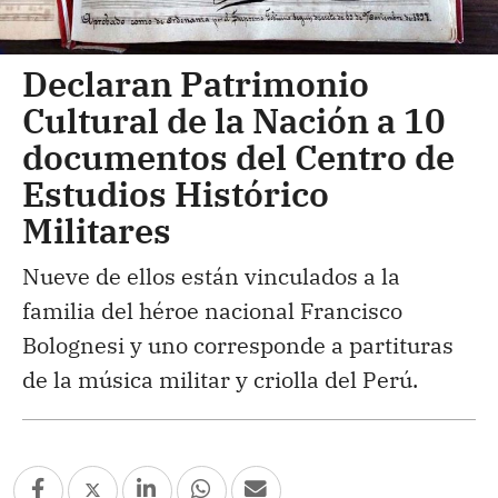
Declaran Patrimonio
Cultural de la Nación a 10
documentos del Centro de
Estudios Histórico
Militares
Nueve de ellos están vinculados a la
familia del héroe nacional Francisco
Bolognesi y uno corresponde a partituras
de la música militar y criolla del Perú.