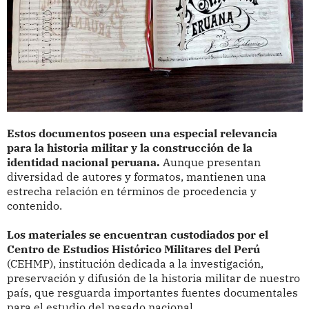
Estos documentos poseen una especial relevancia
para la historia militar y la construcción de la
identidad nacional peruana.
Aunque presentan
diversidad de autores y formatos, mantienen una
estrecha relación en términos de procedencia y
contenido.
Los materiales se encuentran custodiados por el
Centro de Estudios Histórico Militares del Perú
(CEHMP), institución dedicada a la investigación,
preservación y difusión de la historia militar de nuestro
país, que resguarda importantes fuentes documentales
para el estudio del pasado nacional.