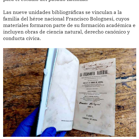
Las nueve unidades bibliográficas se vinculan a la
familia del héroe nacional Francisco Bolognesi, cuyos
materiales formaron parte de su formación académica e
incluyen obras de ciencia natural, derecho canónico y
conducta cívica.