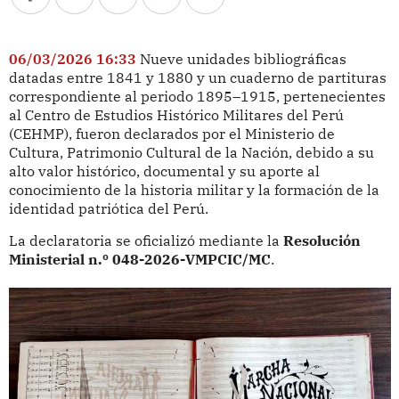
06/03/2026 16:33
Nueve unidades bibliográficas
datadas entre 1841 y 1880 y un cuaderno de partituras
correspondiente al periodo 1895–1915, pertenecientes
al Centro de Estudios Histórico Militares del Perú
(CEHMP), fueron declarados por el Ministerio de
Cultura, Patrimonio Cultural de la Nación, debido a su
alto valor histórico, documental y su aporte al
conocimiento de la historia militar y la formación de la
identidad patriótica del Perú.
La declaratoria se oficializó mediante la
Resolución
Ministerial n.º 048-2026-VMPCIC/MC
.