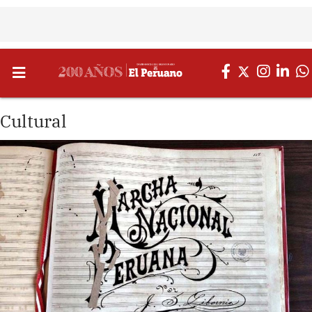
Cultural