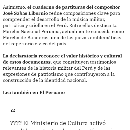
Asimismo,
el cuaderno de partituras del compositor
José Sabas Libornio
reúne composiciones clave para
comprender el desarrollo de la música militar,
patriótica y criolla en el Perú. Entre ellas destaca La
Marcha Nacional Peruana, actualmente conocida como
Marcha de Banderas, una de las piezas emblemáticas
del repertorio cívico del país.
La declaratoria reconoce el valor histórico y cultural
de estos documentos,
que constituyen testimonios
relevantes de la historia militar del Perú y de las
expresiones de patriotismo que contribuyeron a la
construcción de la identidad nacional.
Lea también en El Peruano
???? El Ministerio de Cultura activó