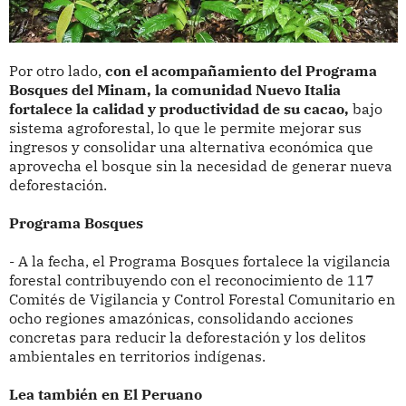
Por otro lado,
con el acompañamiento del Programa
Bosques del Minam, la comunidad Nuevo Italia
fortalece la calidad y productividad de su cacao,
bajo
sistema agroforestal, lo que le permite mejorar sus
ingresos y consolidar una alternativa económica que
aprovecha el bosque sin la necesidad de generar nueva
deforestación.
Programa Bosques
- A la fecha, el Programa Bosques fortalece la vigilancia
forestal contribuyendo con el reconocimiento de 117
Comités de Vigilancia y Control Forestal Comunitario en
ocho regiones amazónicas, consolidando acciones
concretas para reducir la deforestación y los delitos
ambientales en territorios indígenas.
Lea también en El Peruano