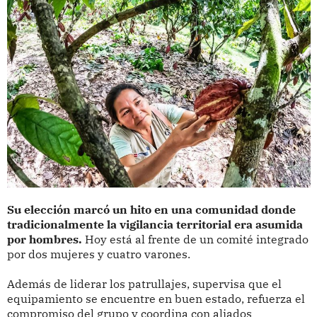
Su elección marcó un hito en una comunidad donde
tradicionalmente la vigilancia territorial era asumida
por hombres.
Hoy está al frente de un comité integrado
por dos mujeres y cuatro varones.
Además de liderar los patrullajes, supervisa que el
equipamiento se encuentre en buen estado, refuerza el
compromiso del grupo y coordina con aliados