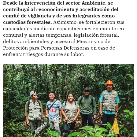
Desde la intervención del sector Ambiente, se
contribuyó al reconocimiento y acreditación del
comité de vigilancia y de sus integrantes como
custodios forestales.
Asimismo, se fortalecieron sus
capacidades mediante capacitaciones en monitoreo
comunal y alertas tempranas, legislación forestal,
delitos ambientales y acceso al Mecanismo de
Protección para Personas Defensoras en caso de
enfrentar riesgos durante su labor.