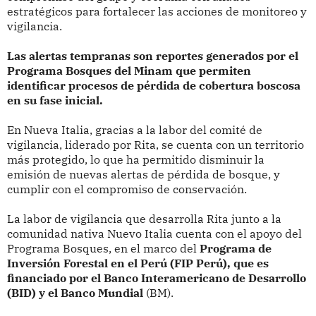
estratégicos para fortalecer las acciones de monitoreo y
vigilancia.
Las alertas tempranas son reportes generados por el
Programa Bosques del Minam que permiten
identificar procesos de pérdida de cobertura boscosa
en su fase inicial.
En Nueva Italia, gracias a la labor del comité de
vigilancia, liderado por Rita, se cuenta con un territorio
más protegido, lo que ha permitido disminuir la
emisión de nuevas alertas de pérdida de bosque, y
cumplir con el compromiso de conservación.
La labor de vigilancia que desarrolla Rita junto a la
comunidad nativa Nuevo Italia cuenta con el apoyo del
Programa Bosques, en el marco del
Programa de
Inversión Forestal en el Perú (FIP Perú), que es
financiado por el Banco Interamericano de Desarrollo
(BID) y el Banco Mundial
(BM).