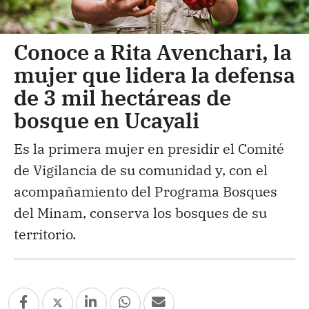
Conoce a Rita Avenchari, la
mujer que lidera la defensa
de 3 mil hectáreas de
bosque en Ucayali
Es la primera mujer en presidir el Comité
de Vigilancia de su comunidad y, con el
acompañamiento del Programa Bosques
del Minam, conserva los bosques de su
territorio.