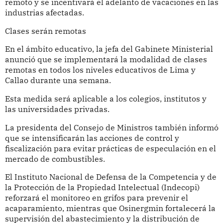
remoto y se incentivará el adelanto de vacaciones en las
industrias afectadas.
Clases serán remotas
En el ámbito educativo, la jefa del Gabinete Ministerial
anunció que se implementará la modalidad de clases
remotas en todos los niveles educativos de Lima y
Callao durante una semana.
Esta medida será aplicable a los colegios, institutos y
las universidades privadas.
La presidenta del Consejo de Ministros también informó
que se intensificarán las acciones de control y
fiscalización para evitar prácticas de especulación en el
mercado de combustibles.
El Instituto Nacional de Defensa de la Competencia y de
la Protección de la Propiedad Intelectual (Indecopi)
reforzará el monitoreo en grifos para prevenir el
acaparamiento, mientras que Osinergmin fortalecerá la
supervisión del abastecimiento y la distribución de