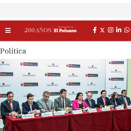
Política