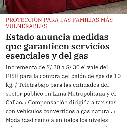
PROTECCIÓN PARA LAS FAMILIAS MÁS
VULNERABLES
Estado anuncia medidas
que garanticen servicios
esenciales y del gas
Incrementa de S/ 20 a S/ 30 el vale del
FISE para la compra del balón de gas de 10
kg. / Teletrabajo para las entidades del
sector público en Lima Metropolitana y el
Callao. / Compensación dirigida a taxistas
con vehículos convertidos a gas natural. /
Modalidad remota en todos los niveles