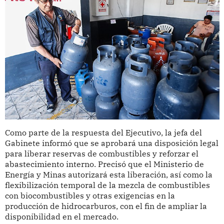
Como parte de la respuesta del Ejecutivo, la jefa del
Gabinete informó que se aprobará una disposición legal
para liberar reservas de combustibles y reforzar el
abastecimiento interno. Precisó que el Ministerio de
Energía y Minas autorizará esta liberación, así como la
flexibilización temporal de la mezcla de combustibles
con biocombustibles y otras exigencias en la
producción de hidrocarburos, con el fin de ampliar la
disponibilidad en el mercado.