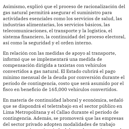
Asimismo, explicó que el proceso de racionalización del
gas natural permitirá asegurar el suministro para
actividades esenciales como los servicios de salud, las
industrias alimentarias, los servicios básicos, las
telecomunicaciones, el transporte y la logística, el
sistema financiero, la continuidad del proceso electoral,
así como la seguridad y el orden interno.
En relación con las medidas de apoyo al transporte,
informó que se implementará una medida de
compensación dirigida a taxistas con vehículos
convertidos a gas natural. El Estado cubrirá el pago
mínimo mensual de la deuda por conversión durante el
período de contingencia, costo que será asumido por el
fisco en beneficio de 165,000 vehículos convertidos.
En materia de continuidad laboral y económica, señaló
que se dispondrá el teletrabajo en el sector público en
Lima Metropolitana y el Callao durante el período de
contingencia. Además, se promoverá que las empresas
del sector privado adopten modalidades de trabajo