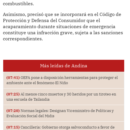
combustibles.
Asimismo, precisó que se incorporará en el Código de
Protección y Defensa del Consumidor que el
acaparamiento durante situaciones de emergencia
constituye una infracción grave, sujeta a las sanciones
correspondientes.
Más leídas de Andina
(07:41)
OEFA pone a disposición herramientas para proteger el
ambiente ante el fenómeno El Niño
(07:25)
Al menos cinco muertos y 30 heridos por un tiroteo en
una escuela de Tailandia
(07:20)
Normas legales: Designan Viceministro de Políticas y
Evaluación Social del Midis
(07:15)
Cancillería: Gobierno otorga salvoconducto a favor de