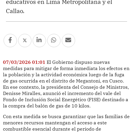
educativos en Lima Metropolitana y el
Callao.
07/03/2026 01:01
El Gobierno dispuso nuevas
medidas para mitigar de forma inmediata los efectos en
la población y la actividad económica luego de la fuga
de gas ocurrida en el distrito de Megantoni, en Cusco.
En ese contexto, la presidenta del Consejo de Ministros,
Denisse Miralles, anunció el incremento del vale del
Fondo de Inclusión Social Energético (FISE) destinado a
la compra del balón de gas de 10 kilos.
Con esta medida se busca garantizar que las familias de
menores recursos mantengan el acceso a este
combustible esencial durante el período de