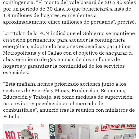
contingencia. “El monto del vale pasará de 20 a 30 soles
por un período de 30 días, lo que beneficiará a más de
1.3 millones de hogares, equivalentes a
aproximadamente cinco millones de peruanos”, precisó.
La titular de la PCM indicó que el Gobierno se mantiene
en sesión permanente para atender la contingencia
energética, adoptando acciones específicas para Lima
Metropolitana y el Callao con el objetivo de asegurar el
abastecimiento de gas en más de dos millones de
hogares y garantizar la continuidad de los servicios
esenciales.
“Esta mañana hemos priorizado acciones junto a los
sectores de Energía y Minas, Producción, Economía,
Educación y Trabajo, así como medidas de supervisión
para evitar especulación en el mercado de
combustibles”, anunció tras la reunión con ministros de
Estado.