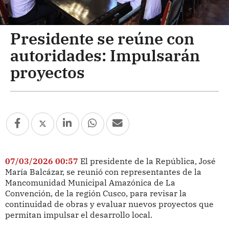
Presidente se reúne con
autoridades: Impulsarán
proyectos
07/03/2026 00:57
El presidente de la República, José
María Balcázar, se reunió con representantes de la
Mancomunidad Municipal Amazónica de La
Convención, de la región Cusco, para revisar la
continuidad de obras y evaluar nuevos proyectos que
permitan impulsar el desarrollo local.