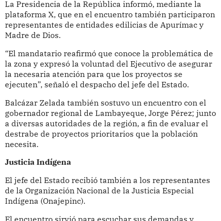
La Presidencia de la República informó, mediante la
plataforma X, que en el encuentro también participaron
representantes de entidades edilicias de Apurímac y
Madre de Dios.
“El mandatario reafirmó que conoce la problemática de
la zona y expresó la voluntad del Ejecutivo de asegurar
la necesaria atención para que los proyectos se
ejecuten”, señaló el despacho del jefe del Estado.
Balcázar Zelada también sostuvo un encuentro con el
gobernador regional de Lambayeque, Jorge Pérez; junto
a diversas autoridades de la región, a fin de evaluar el
destrabe de proyectos prioritarios que la población
necesita.
Justicia Indígena
El jefe del Estado recibió también a los representantes
de la Organización Nacional de la Justicia Especial
Indígena (Onajepinc).
El encuentro sirvió para escuchar sus demandas y