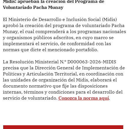
Midis: aprueban la creación del Programa de
Voluntariado Pacha Munay
El Ministerio de Desarrollo e Inclusión Social (Midis)
aprobó la creación del programa de voluntariado Pacha
Munay, el cual comprenderá a los programas nacionales
y organismos públicos adscritos, en cuyo marco se
implementará el servicio, de conformidad con las
normas que dicte el mencionado portafolio.
La Resolución Ministerial N.° D000063-2026-MIDIS
precisa que la Dirección General de Implementación de
Políticas y Articulación Territorial, en coordinación con
las unidades de organización del Midis, elaborará el
documento normativo que fije las disposiciones
internas, términos y condiciones para el desarrollo del
servicio de voluntariado.
Conozca la norma aquí
.