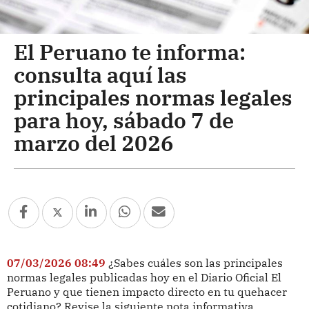
El Peruano te informa:
consulta aquí las
principales normas legales
para hoy, sábado 7 de
marzo del 2026
07/03/2026 08:49
¿Sabes cuáles son las principales
normas legales publicadas hoy en el Diario Oficial El
Peruano y que tienen impacto directo en tu quehacer
cotidiano? Revise la siguiente nota informativa.