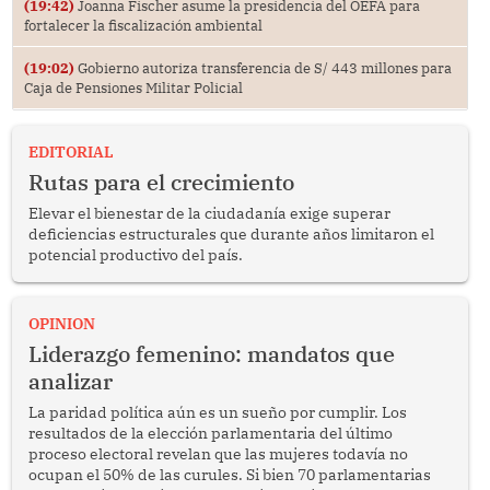
(19:42)
Joanna Fischer asume la presidencia del OEFA para
fortalecer la fiscalización ambiental
(19:02)
Gobierno autoriza transferencia de S/ 443 millones para
Caja de Pensiones Militar Policial
EDITORIAL
Rutas para el crecimiento
Elevar el bienestar de la ciudadanía exige superar
deficiencias estructurales que durante años limitaron el
potencial productivo del país.
OPINION
Liderazgo femenino: mandatos que
analizar
La paridad política aún es un sueño por cumplir. Los
resultados de la elección parlamentaria del último
proceso electoral revelan que las mujeres todavía no
ocupan el 50% de las curules. Si bien 70 parlamentarias