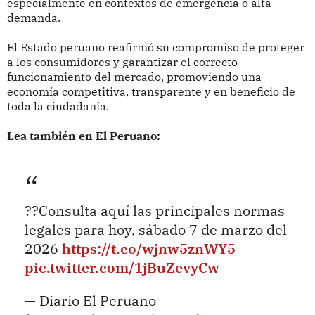
especialmente en contextos de emergencia o alta
demanda.
El Estado peruano reafirmó su compromiso de proteger
a los consumidores y garantizar el correcto
funcionamiento del mercado, promoviendo una
economía competitiva, transparente y en beneficio de
toda la ciudadanía.
Lea también en El Peruano:
??Consulta aquí las principales normas
legales para hoy, sábado 7 de marzo del
2026
https://t.co/wjnw5znWY5
pic.twitter.com/1jBuZevyCw
— Diario El Peruano