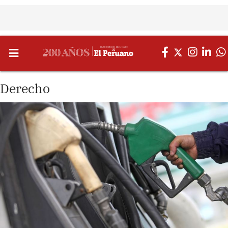
Derecho