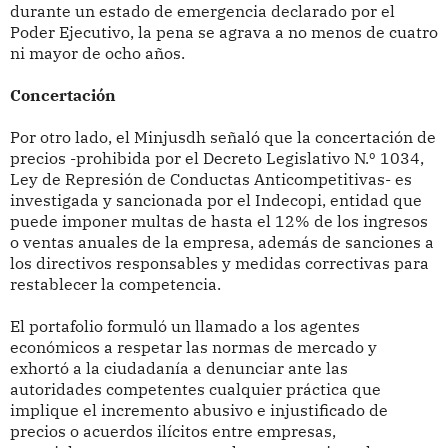
durante un estado de emergencia declarado por el
Poder Ejecutivo, la pena se agrava a no menos de cuatro
ni mayor de ocho años.
Concertación
Por otro lado, el Minjusdh señaló que la concertación de
precios -prohibida por el Decreto Legislativo N.º 1034,
Ley de Represión de Conductas Anticompetitivas- es
investigada y sancionada por el Indecopi, entidad que
puede imponer multas de hasta el 12% de los ingresos
o ventas anuales de la empresa, además de sanciones a
los directivos responsables y medidas correctivas para
restablecer la competencia.
El portafolio formuló un llamado a los agentes
económicos a respetar las normas de mercado y
exhortó a la ciudadanía a denunciar ante las
autoridades competentes cualquier práctica que
implique el incremento abusivo e injustificado de
precios o acuerdos ilícitos entre empresas,