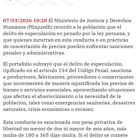
07/03/2026 10:20
El Ministerio de Justicia y Derechos
Humanos (Minjusdh) recordó a la población que el
delito de especulación es penado por la ley peruana, y
que quienes incurran en esta conducta o en prácticas
de concertación de precios pueden enfrentar sanciones
penales y administrativas.
El portafolio subrayó que el delito de especulación,
tipificado en el artículo 234 del Código Penal, sanciona
a productores, fabricantes, proveedores o comerciantes
que incrementen de manera injustificada los precios de
bienes o servicios esenciales, aprovechando situaciones
que afectan el abastecimiento o la necesidad de la
población, tales como emergencias sanitarias, desastres
naturales, crisis económicas o escasez.
Esta conducta es sancionada con pena privativa de
libertad no menor de dos ni mayor de seis años, más
multa de 180 a 365 días-multa. Si el delito se comete