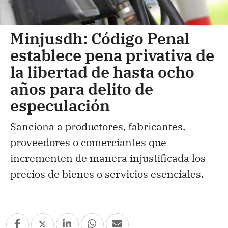
Minjusdh: Código Penal
establece pena privativa de
la libertad de hasta ocho
años para delito de
especulación
Sanciona a productores, fabricantes,
proveedores o comerciantes que
incrementen de manera injustificada los
precios de bienes o servicios esenciales.