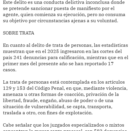
Este delito es una conducta delictiva inconclusa donde
se pretende sancionar puesta de manifiesto por el
agente, quien comienza su ejecución, pero no consuma
su objetivo por circunstancias ajenas a su voluntad.
SOBRE TRATA
En cuanto al delito de trata de personas, las estadísticas
muestran que en el 2025 ingresaron en las cortes del
país 241 denuncias para calificación, mientras que en el
primer mes del presente año se han reportado 17
casos.
La trata de personas está contemplada en los artículos
129 y 153 del Código Penal, en que, mediante violencia,
amenaza u otras formas de coacción, privación de la
libertad, fraude, engaño, abuso de poder o de una
situación de vulnerabilidad, se capta, transporta,
traslada a otro, con fines de explotación.
Cabe señalar que los juzgados especializados o mixtos