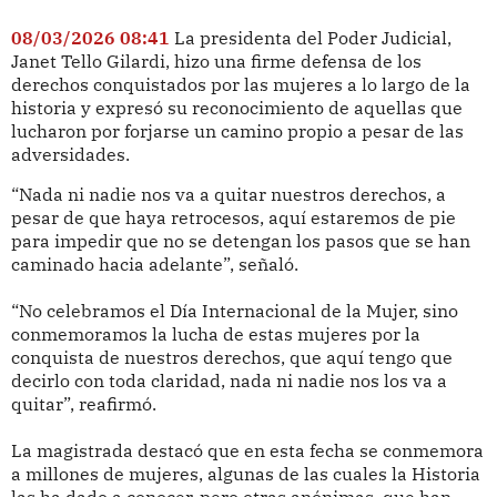
08/03/2026 08:41
La presidenta del Poder Judicial,
Janet Tello Gilardi, hizo una firme defensa de los
derechos conquistados por las mujeres a lo largo de la
historia y expresó su reconocimiento de aquellas que
lucharon por forjarse un camino propio a pesar de las
adversidades.
“Nada ni nadie nos va a quitar nuestros derechos, a
pesar de que haya retrocesos, aquí estaremos de pie
para impedir que no se detengan los pasos que se han
caminado hacia adelante”, señaló.
“No celebramos el Día Internacional de la Mujer, sino
conmemoramos la lucha de estas mujeres por la
conquista de nuestros derechos, que aquí tengo que
decirlo con toda claridad, nada ni nadie nos los va a
quitar”, reafirmó.
La magistrada destacó que en esta fecha se conmemora
a millones de mujeres, algunas de las cuales la Historia