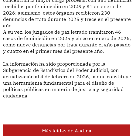
concentran la mayor carga procesal, con 582 denuncias
recibidas por feminicidio en 2025 y 31 en enero de
2026; asimismo, estos órganos recibieron 230
denuncias de trata durante 2025 y trece en el presente
año.
A su vez, los juzgados de paz letrado tramitaron 46
casos de feminicidio en 2025 y cinco en enero de 2026,
como nueve denuncias por trata durante el año pasado
y cuatro en el primer mes del presente año.
La información ha sido proporcionada por la
Subgerencia de Estadística del Poder Judicial, con
actualización al 4 de febrero de 2026, la que constituye
una herramienta fundamental para el diseño de
políticas públicas en materia de justicia y seguridad
ciudadana.
Más leídas de Andina