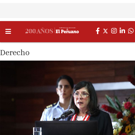
Derecho