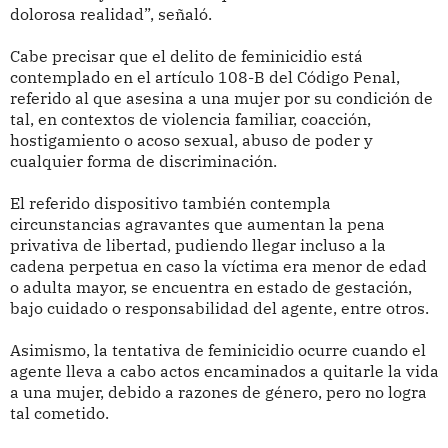
dolorosa realidad”, señaló.
Cabe precisar que el delito de feminicidio está
contemplado en el artículo 108-B del Código Penal,
referido al que asesina a una mujer por su condición de
tal, en contextos de violencia familiar, coacción,
hostigamiento o acoso sexual, abuso de poder y
cualquier forma de discriminación.
El referido dispositivo también contempla
circunstancias agravantes que aumentan la pena
privativa de libertad, pudiendo llegar incluso a la
cadena perpetua en caso la víctima era menor de edad
o adulta mayor, se encuentra en estado de gestación,
bajo cuidado o responsabilidad del agente, entre otros.
Asimismo, la tentativa de feminicidio ocurre cuando el
agente lleva a cabo actos encaminados a quitarle la vida
a una mujer, debido a razones de género, pero no logra
tal cometido.