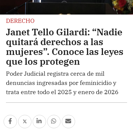
DERECHO
Janet Tello Gilardi: “Nadie
quitará derechos a las
mujeres”. Conoce las leyes
que los protegen
Poder Judicial registra cerca de mil
denuncias ingresadas por feminicidio y
trata entre todo el 2025 y enero de 2026