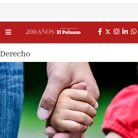
Derecho