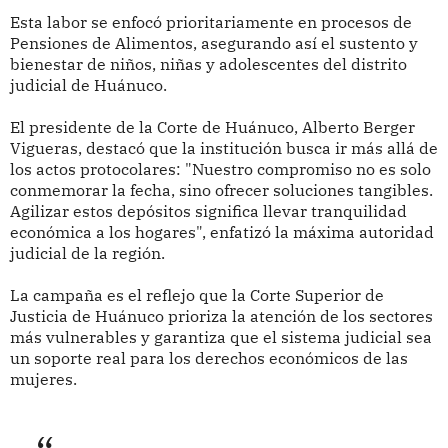
Esta labor se enfocó prioritariamente en procesos de
Pensiones de Alimentos, asegurando así el sustento y
bienestar de niños, niñas y adolescentes del distrito
judicial de Huánuco.
El presidente de la Corte de Huánuco, Alberto Berger
Vigueras, destacó que la institución busca ir más allá de
los actos protocolares: "Nuestro compromiso no es solo
conmemorar la fecha, sino ofrecer soluciones tangibles.
Agilizar estos depósitos significa llevar tranquilidad
económica a los hogares", enfatizó la máxima autoridad
judicial de la región.
La campaña es el reflejo que la Corte Superior de
Justicia de Huánuco prioriza la atención de los sectores
más vulnerables y garantiza que el sistema judicial sea
un soporte real para los derechos económicos de las
mujeres.