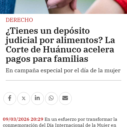
DERECHO
¿Tienes un depósito
judicial por alimentos? La
Corte de Huánuco acelera
pagos para familias
En campaña especial por el día de la mujer
09/03/2026 20:29
En un esfuerzo por transformar la
conmemoración del Día Internacional de la Mujer en