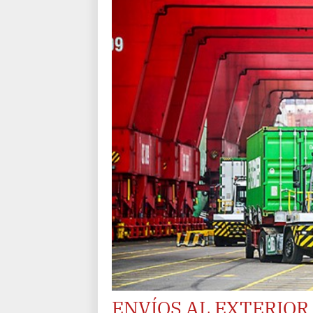
ENVÍOS AL EXTERIO