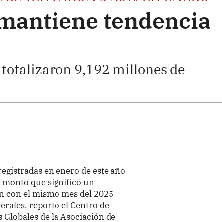
mantiene tendencia
totalizaron 9,192 millones de
registradas en enero de este año
, monto que significó un
n con el mismo mes del 2025
erales, reportó el Centro de
 Globales de la Asociación de