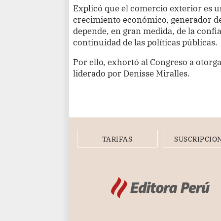
Explicó que el comercio exterior es u
crecimiento económico, generador de
depende, en gran medida, de la confia
continuidad de las políticas públicas.
Por ello, exhortó al Congreso a otorga
liderado por Denisse Miralles.
TARIFAS
SUSCRIPCIO