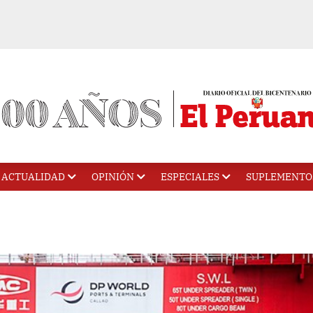
ACTUALIDAD
OPINIÓN
ESPECIALES
SUPLEMENTO