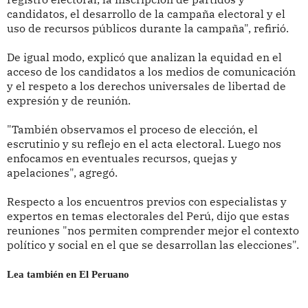
candidatos, el desarrollo de la campaña electoral y el
uso de recursos públicos durante la campaña", refirió.
De igual modo, explicó que analizan la equidad en el
acceso de los candidatos a los medios de comunicación
y el respeto a los derechos universales de libertad de
expresión y de reunión.
"También observamos el proceso de elección, el
escrutinio y su reflejo en el acta electoral. Luego nos
enfocamos en eventuales recursos, quejas y
apelaciones", agregó.
Respecto a los encuentros previos con especialistas y
expertos en temas electorales del Perú, dijo que estas
reuniones "nos permiten comprender mejor el contexto
político y social en el que se desarrollan las elecciones".
Lea también en El Peruano