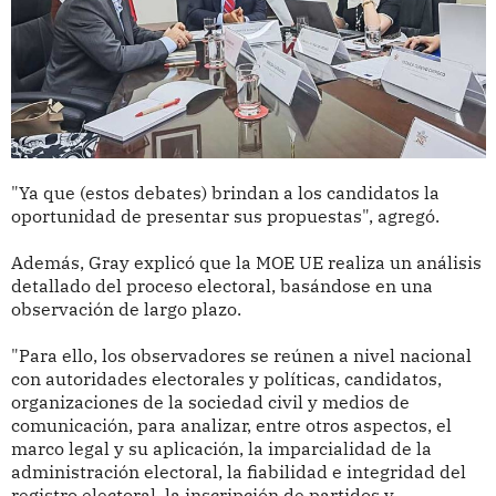
"Ya que (estos debates) brindan a los candidatos la
oportunidad de presentar sus propuestas", agregó.
Además, Gray explicó que la MOE UE realiza un análisis
detallado del proceso electoral, basándose en una
observación de largo plazo.
"Para ello, los observadores se reúnen a nivel nacional
con autoridades electorales y políticas, candidatos,
organizaciones de la sociedad civil y medios de
comunicación, para analizar, entre otros aspectos, el
marco legal y su aplicación, la imparcialidad de la
administración electoral, la fiabilidad e integridad del
registro electoral, la inscripción de partidos y