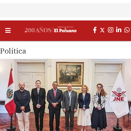
Política