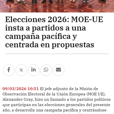
Elecciones 2026: MOE-UE
insta a partidos a una
campaña pacífica y
centrada en propuestas
09/03/2026 10:51
El jefe adjunto de la Misión de
Observación Electoral de la Unión Europea (MOE UE),
Alexander Gray, hizo un llamado a los partidos políticos
que participan en las elecciones generales del presente
año, a desarrolla una campaña pacífica y centrándose