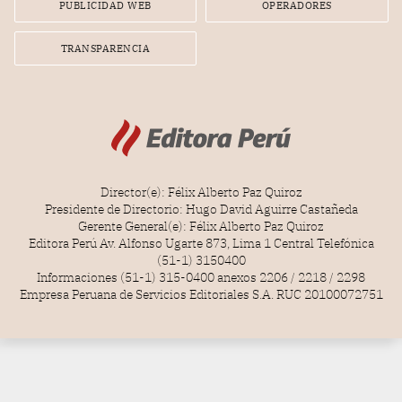
PUBLICIDAD WEB
OPERADORES
TRANSPARENCIA
Director(e): Félix Alberto Paz Quiroz
Presidente de Directorio: Hugo David Aguirre Castañeda
Gerente General(e): Félix Alberto Paz Quiroz
Editora Perú Av. Alfonso Ugarte 873, Lima 1 Central Telefónica
(51-1) 3150400
Informaciones (51-1) 315-0400 anexos 2206 / 2218 / 2298
Empresa Peruana de Servicios Editoriales S.A. RUC 20100072751