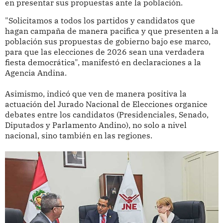
en presentar sus propuestas ante la población.
"Solicitamos a todos los partidos y candidatos que
hagan campaña de manera pacifica y que presenten a la
población sus propuestas de gobierno bajo ese marco,
para que las elecciones de 2026 sean una verdadera
fiesta democrática", manifestó en declaraciones a la
Agencia Andina.
Asimismo, indicó que ven de manera positiva la
actuación del Jurado Nacional de Elecciones organice
debates entre los candidatos (Presidenciales, Senado,
Diputados y Parlamento Andino), no solo a nivel
nacional, sino también en las regiones.