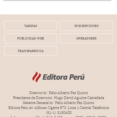
TARIFAS
SUSCRIPCIONES
PUBLICIDAD WEB
OPERADORES
TRANSPARENCIA
Director(e): Félix Alberto Paz Quiroz
Presidente de Directorio: Hugo David Aguirre Castañeda
Gerente General(e): Félix Alberto Paz Quiroz
Editora Perú Av. Alfonso Ugarte 873, Lima 1 Central Telefónica
(51-1) 3150400