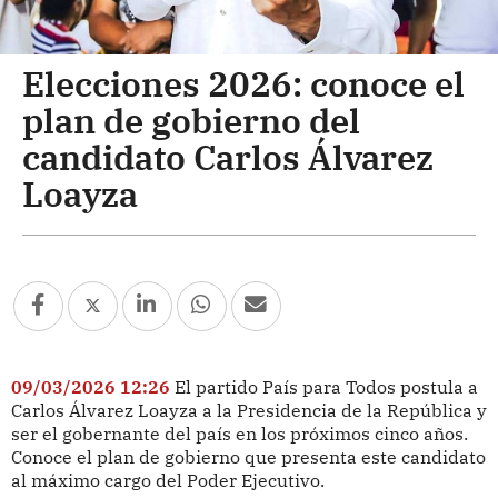
Elecciones 2026: conoce el
plan de gobierno del
candidato Carlos Álvarez
Loayza
09/03/2026 12:26
El partido País para Todos postula a
Carlos Álvarez Loayza a la Presidencia de la República y
ser el gobernante del país en los próximos cinco años.
Conoce el plan de gobierno que presenta este candidato
al máximo cargo del Poder Ejecutivo.