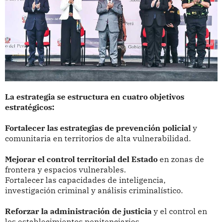
La estrategia se estructura en cuatro objetivos
estratégicos:
Fortalecer las estrategias de prevención policial
y
comunitaria en territorios de alta vulnerabilidad.
Mejorar el control territorial del Estado
en zonas de
frontera y espacios vulnerables.
Fortalecer las capacidades de inteligencia,
investigación criminal y análisis criminalístico.
Reforzar la administración de justicia
y el control en
los establecimientos penitenciarios.