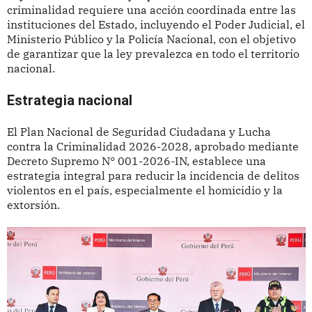
criminalidad requiere una acción coordinada entre las
instituciones del Estado, incluyendo el Poder Judicial, el
Ministerio Público y la Policía Nacional, con el objetivo
de garantizar que la ley prevalezca en todo el territorio
nacional.
Estrategia nacional
El Plan Nacional de Seguridad Ciudadana y Lucha
contra la Criminalidad 2026-2028, aprobado mediante
Decreto Supremo N° 001-2026-IN, establece una
estrategia integral para reducir la incidencia de delitos
violentos en el país, especialmente el homicidio y la
extorsión.