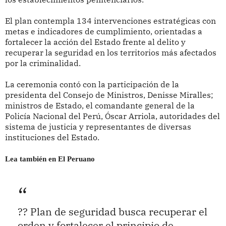
El plan contempla 134 intervenciones estratégicas con
metas e indicadores de cumplimiento, orientadas a
fortalecer la acción del Estado frente al delito y
recuperar la seguridad en los territorios más afectados
por la criminalidad.
La ceremonia contó con la participación de la
presidenta del Consejo de Ministros, Denisse Miralles;
ministros de Estado, el comandante general de la
Policía Nacional del Perú, Óscar Arriola, autoridades del
sistema de justicia y representantes de diversas
instituciones del Estado.
Lea también en El Peruano
?? Plan de seguridad busca recuperar el
orden y fortalecer el principio de