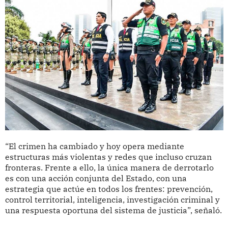
“El crimen ha cambiado y hoy opera mediante
estructuras más violentas y redes que incluso cruzan
fronteras. Frente a ello, la única manera de derrotarlo
es con una acción conjunta del Estado, con una
estrategia que actúe en todos los frentes: prevención,
control territorial, inteligencia, investigación criminal y
una respuesta oportuna del sistema de justicia”, señaló.