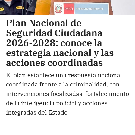
Plan Nacional de
Seguridad Ciudadana
2026-2028: conoce la
estrategia nacional y las
acciones coordinadas
El plan establece una respuesta nacional
coordinada frente a la criminalidad, con
intervenciones focalizadas, fortalecimiento
de la inteligencia policial y acciones
integradas del Estado