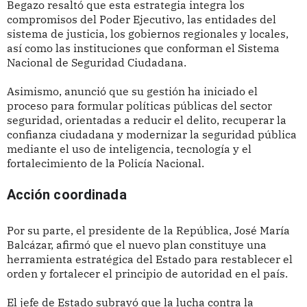
Begazo resaltó que esta estrategia integra los
compromisos del Poder Ejecutivo, las entidades del
sistema de justicia, los gobiernos regionales y locales,
así como las instituciones que conforman el Sistema
Nacional de Seguridad Ciudadana.
Asimismo, anunció que su gestión ha iniciado el
proceso para formular políticas públicas del sector
seguridad, orientadas a reducir el delito, recuperar la
confianza ciudadana y modernizar la seguridad pública
mediante el uso de inteligencia, tecnología y el
fortalecimiento de la Policía Nacional.
Acción coordinada
Por su parte, el presidente de la República, José María
Balcázar, afirmó que el nuevo plan constituye una
herramienta estratégica del Estado para restablecer el
orden y fortalecer el principio de autoridad en el país.
El jefe de Estado subrayó que la lucha contra la