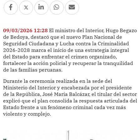
09/03/2026 12:28
El ministro del Interior, Hugo Begazo
de Bedoya, destacó que el nuevo Plan Nacional de
Seguridad Ciudadana y Lucha contra la Criminalidad
2026-2028 marca el inicio de una estrategia integral
del Estado para enfrentar el crimen organizado,
fortalecer la acción policial y recuperar la tranquilidad
de las familias peruanas.
Durante la ceremonia realizada en la sede del
Ministerio del Interior y encabezada por el presidente
de la República, José María Balcázar, el titular del sector
explicó que el plan consolida la respuesta articulada del
Estado frente a un fenómeno criminal cada vez más
violento y complejo.