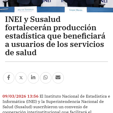
INEI y Susalud
fortalecerán producción
estadística que beneficiará
a usuarios de los servicios
de salud
09/03/2026 13:56
El Instituto Nacional de Estadística e
Informática (INEI) y la Superintendencia Nacional de
Salud (Susalud) suscribieron un convenio de
cooperación interinstitucional que facilitará el