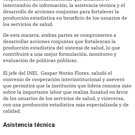
intercambio de información, la asistencia técnica y el
desarrollo de acciones conjuntas para fortalecer la
producción estadística en beneficio de los usuarios de
los servicios de salud.
De esta manera, ambas partes se comprometen a
desarrollar acciones conjuntas que fortalezcan la
producción estadística del sistema de salud, lo que
contribuirá a una mejor formulación, monitoreo y
evaluación de políticas públicas.
El jefe del INEI, Gaspar Morán Flores, saludó el
convenio de cooperación interinstitucional y aseveró
que permitirá que la institución que lidera conozca más
sobre la importante labor que realiza Susalud en favor
de los usuarios de los servicios de salud, y viceversa,
con una producción estadística más especializada y de
calidad.
Asistencia técnica