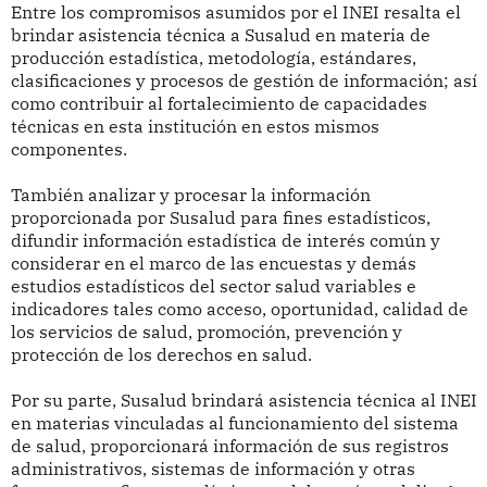
Entre los compromisos asumidos por el INEI resalta el
brindar asistencia técnica a Susalud en materia de
producción estadística, metodología, estándares,
clasificaciones y procesos de gestión de información; así
como contribuir al fortalecimiento de capacidades
técnicas en esta institución en estos mismos
componentes.
También analizar y procesar la información
proporcionada por Susalud para fines estadísticos,
difundir información estadística de interés común y
considerar en el marco de las encuestas y demás
estudios estadísticos del sector salud variables e
indicadores tales como acceso, oportunidad, calidad de
los servicios de salud, promoción, prevención y
protección de los derechos en salud.
Por su parte, Susalud brindará asistencia técnica al INEI
en materias vinculadas al funcionamiento del sistema
de salud, proporcionará información de sus registros
administrativos, sistemas de información y otras