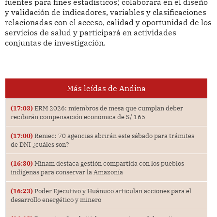
fuentes para fines estadísticos; colaborará en el diseño
y validación de indicadores, variables y clasificaciones
relacionadas con el acceso, calidad y oportunidad de los
servicios de salud y participará en actividades
conjuntas de investigación.
Más leídas de Andina
(17:03)
ERM 2026: miembros de mesa que cumplan deber
recibirán compensación económica de S/ 165
(17:00)
Reniec: 70 agencias abrirán este sábado para trámites
de DNI ¿cuáles son?
(16:30)
Minam destaca gestión compartida con los pueblos
indígenas para conservar la Amazonía
(16:23)
Poder Ejecutivo y Huánuco articulan acciones para el
desarrollo energético y minero