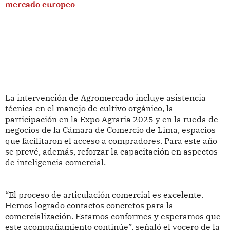
mercado europeo
La intervención de Agromercado incluye asistencia
técnica en el manejo de cultivo orgánico, la
participación en la Expo Agraria 2025 y en la rueda de
negocios de la Cámara de Comercio de Lima, espacios
que facilitaron el acceso a compradores. Para este año
se prevé, además, reforzar la capacitación en aspectos
de inteligencia comercial.
“El proceso de articulación comercial es excelente.
Hemos logrado contactos concretos para la
comercialización. Estamos conformes y esperamos que
este acompañamiento continúe”, señaló el vocero de la