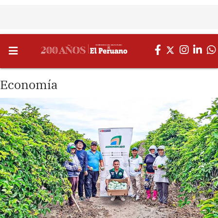
Economía