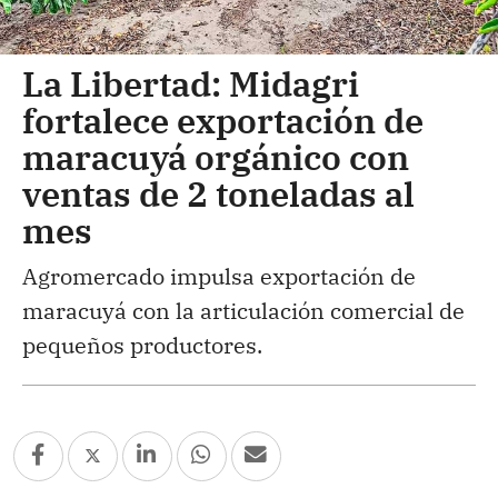
La Libertad: Midagri
fortalece exportación de
maracuyá orgánico con
ventas de 2 toneladas al
mes
Agromercado impulsa exportación de
maracuyá con la articulación comercial de
pequeños productores.