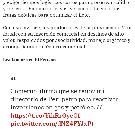
y exige tiempos logísticos cortos para preservar calidad
y frescura. En muchos casos, se consolida con otras
frutas exóticas para optimizar el flete.
Con este avance, los productores de la provincia de Virú
fortalecen su inserción comercial en destinos de alto
valor, respaldados por asociatividad, manejo orgánico y
acompañamiento técnico-comercial.
Lea también en El Peruano
Gobierno afirma que se renovará
directorio de Perupetro para reactivar
inversiones en gas y petróleo. ??
https://t.co/YihRrOyeOf
pic.twitter.com/dNZ4FYJxPt