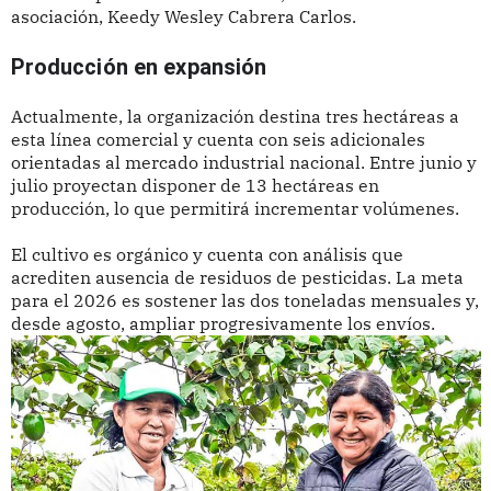
asociación, Keedy Wesley Cabrera Carlos.
Producción en expansión
Actualmente, la organización destina tres hectáreas a
esta línea comercial y cuenta con seis adicionales
orientadas al mercado industrial nacional. Entre junio y
julio proyectan disponer de 13 hectáreas en
producción, lo que permitirá incrementar volúmenes.
El cultivo es orgánico y cuenta con análisis que
acrediten ausencia de residuos de pesticidas. La meta
para el 2026 es sostener las dos toneladas mensuales y,
desde agosto, ampliar progresivamente los envíos.