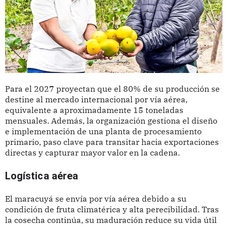
Para el 2027 proyectan que el 80% de su producción se
destine al mercado internacional por vía aérea,
equivalente a aproximadamente 15 toneladas
mensuales. Además, la organización gestiona el diseño
e implementación de una planta de procesamiento
primario, paso clave para transitar hacia exportaciones
directas y capturar mayor valor en la cadena.
Logística aérea
El maracuyá se envía por vía aérea debido a su
condición de fruta climatérica y alta perecibilidad. Tras
la cosecha continúa, su maduración reduce su vida útil