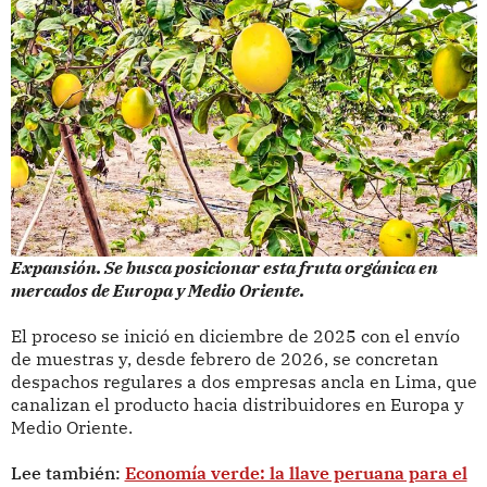
Expansión. Se busca posicionar esta fruta orgánica en
mercados de Europa y Medio Oriente.
El proceso se inició en diciembre de 2025 con el envío
de muestras y, desde febrero de 2026, se concretan
despachos regulares a dos empresas ancla en Lima, que
canalizan el producto hacia distribuidores en Europa y
Medio Oriente.
Lee también:
Economía verde: la llave peruana para el