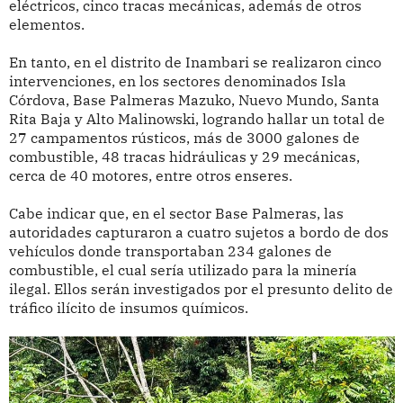
eléctricos, cinco tracas mecánicas, además de otros
elementos.
En tanto, en el distrito de Inambari se realizaron cinco
intervenciones, en los sectores denominados Isla
Córdova, Base Palmeras Mazuko, Nuevo Mundo, Santa
Rita Baja y Alto Malinowski, logrando hallar un total de
27 campamentos rústicos, más de 3000 galones de
combustible, 48 tracas hidráulicas y 29 mecánicas,
cerca de 40 motores, entre otros enseres.
Cabe indicar que, en el sector Base Palmeras, las
autoridades capturaron a cuatro sujetos a bordo de dos
vehículos donde transportaban 234 galones de
combustible, el cual sería utilizado para la minería
ilegal. Ellos serán investigados por el presunto delito de
tráfico ilícito de insumos químicos.