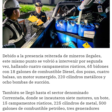
Debido a la presencia reiterada de mineros ilegales,
este mismo punto se volvió a intervenir por segunda
vez, hallando cuatro campamentos rústicos, 65 bidones
con 18 galones de combustible Diesel, dos pozas, cuatro
balsas, un motor sumergido, 220 cilindros metálicos y
ocho bombas de succión.
También se llegó hasta el sector denominado
Correntada, donde se incautaron siete motores, un bote,
15 campamentos rústicos, 225 cilindros de metal, 500
galones de combustible petróleo, tres generadores