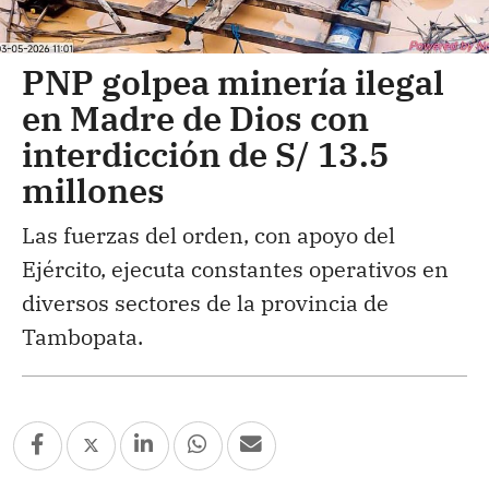
PNP golpea minería ilegal
en Madre de Dios con
interdicción de S/ 13.5
millones
Las fuerzas del orden, con apoyo del
Ejército, ejecuta constantes operativos en
diversos sectores de la provincia de
Tambopata.