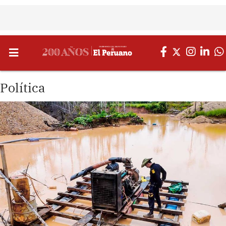
Política