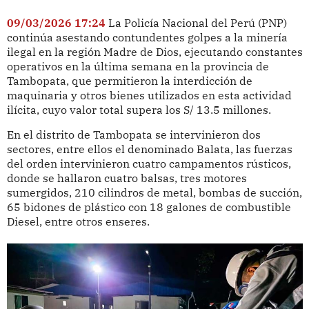
09/03/2026 17:24
La Policía Nacional del Perú (PNP)
continúa asestando contundentes golpes a la minería
ilegal en la región Madre de Dios, ejecutando constantes
operativos en la última semana en la provincia de
Tambopata, que permitieron la interdicción de
maquinaria y otros bienes utilizados en esta actividad
ilícita, cuyo valor total supera los S/ 13.5 millones.
En el distrito de Tambopata se intervinieron dos
sectores, entre ellos el denominado Balata, las fuerzas
del orden intervinieron cuatro campamentos rústicos,
donde se hallaron cuatro balsas, tres motores
sumergidos, 210 cilindros de metal, bombas de succión,
65 bidones de plástico con 18 galones de combustible
Diesel, entre otros enseres.