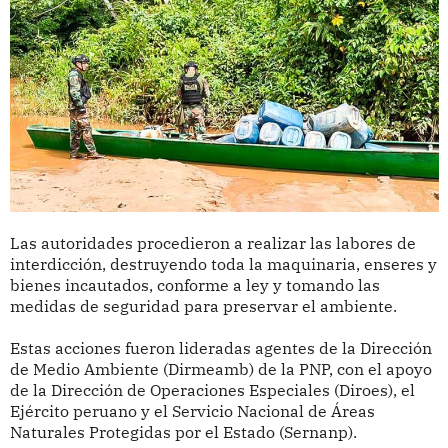
Las autoridades procedieron a realizar las labores de
interdicción, destruyendo toda la maquinaria, enseres y
bienes incautados, conforme a ley y tomando las
medidas de seguridad para preservar el ambiente.
Estas acciones fueron lideradas agentes de la Dirección
de Medio Ambiente (Dirmeamb) de la PNP, con el apoyo
de la Dirección de Operaciones Especiales (Diroes), el
Ejército peruano y el Servicio Nacional de Áreas
Naturales Protegidas por el Estado (Sernanp).