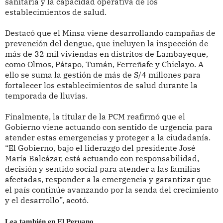
sanitaria y la capacidad operativa de los
establecimientos de salud.
Destacó que el Minsa viene desarrollando campañas de
prevención del dengue, que incluyen la inspección de
más de 32 mil viviendas en distritos de Lambayeque,
como Olmos, Pátapo, Tumán, Ferreñafe y Chiclayo. A
ello se suma la gestión de más de S/4 millones para
fortalecer los establecimientos de salud durante la
temporada de lluvias.
Finalmente, la titular de la PCM reafirmó que el
Gobierno viene actuando con sentido de urgencia para
atender estas emergencias y proteger a la ciudadanía.
“El Gobierno, bajo el liderazgo del presidente José
María Balcázar, está actuando con responsabilidad,
decisión y sentido social para atender a las familias
afectadas, responder a la emergencia y garantizar que
el país continúe avanzando por la senda del crecimiento
y el desarrollo”, acotó.
Lea también en El Peruano