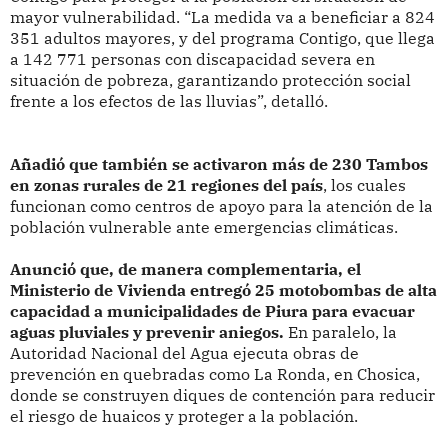
mayor vulnerabilidad. “La medida va a beneficiar a 824
351 adultos mayores, y del programa Contigo, que llega
a 142 771 personas con discapacidad severa en
situación de pobreza, garantizando protección social
frente a los efectos de las lluvias”, detalló.
Añadió que también se activaron más de 230 Tambos
en zonas rurales de 21 regiones del país
, los cuales
funcionan como centros de apoyo para la atención de la
población vulnerable ante emergencias climáticas.
Anunció que, de manera complementaria, el
Ministerio de Vivienda entregó 25 motobombas de alta
capacidad a municipalidades de Piura para evacuar
aguas pluviales y prevenir aniegos.
En paralelo, la
Autoridad Nacional del Agua ejecuta obras de
prevención en quebradas como La Ronda, en Chosica,
donde se construyen diques de contención para reducir
el riesgo de huaicos y proteger a la población.