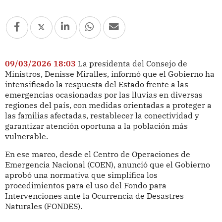
09/03/2026 18:03
La presidenta del Consejo de
Ministros, Denisse Miralles, informó que el Gobierno ha
intensificado la respuesta del Estado frente a las
emergencias ocasionadas por las lluvias en diversas
regiones del país, con medidas orientadas a proteger a
las familias afectadas, restablecer la conectividad y
garantizar atención oportuna a la población más
vulnerable.
En ese marco, desde el Centro de Operaciones de
Emergencia Nacional (COEN), anunció que el Gobierno
aprobó una normativa que simplifica los
procedimientos para el uso del Fondo para
Intervenciones ante la Ocurrencia de Desastres
Naturales (FONDES).