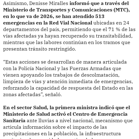
Asimismo, Denisse Miralles
informó que a través del
Ministerio de Transportes y Comunicaciones (MTC),
en lo que va de 2026, se han atendido 513
emergencias en la Red Vial Nacional
ubicadas en 24
departamentos del país, permitiendo que el 71 % de las
vías afectadas ya hayan recuperado su transitabilidad,
mientras que las labores continúan en los tramos que
presentan tránsito restringido.
“Estas acciones se desarrollan de manera articulada
con la Policía Nacional y las Fuerzas Armadas que
vienen apoyando los trabajos de descolmatación,
limpieza de vías y atención inmediata de emergencias,
reforzando la capacidad de respuesta del Estado en las
zonas afectadas”, señaló.
En el sector Salud, la primera ministra indicó que el
Ministerio de Salud activó el Centro de Emergencia
Sanitaria
ante lluvias a nivel nacional, mecanismo que
articula información sobre el impacto de las
precipitaciones en la población, la infraestructura