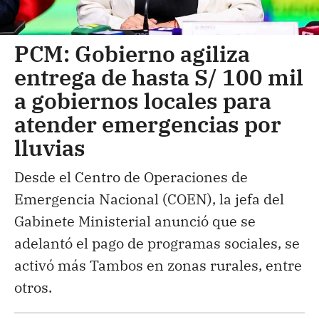
PCM: Gobierno agiliza
entrega de hasta S/ 100 mil
a gobiernos locales para
atender emergencias por
lluvias
Desde el Centro de Operaciones de
Emergencia Nacional (COEN), la jefa del
Gabinete Ministerial anunció que se
adelantó el pago de programas sociales, se
activó más Tambos en zonas rurales, entre
otros.