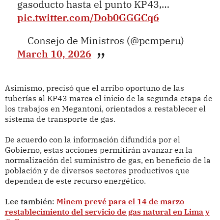
gasoducto hasta el punto KP43,…
pic.twitter.com/Dob0GGGCq6
— Consejo de Ministros (@pcmperu)
March 10, 2026
Asimismo, precisó que el arribo oportuno de las
tuberías al KP43 marca el inicio de la segunda etapa de
los trabajos en Megantoni, orientados a restablecer el
sistema de transporte de gas.
De acuerdo con la información difundida por el
Gobierno, estas acciones permitirán avanzar en la
normalización del suministro de gas, en beneficio de la
población y de diversos sectores productivos que
dependen de este recurso energético.
Lee también:
Minem prevé para el 14 de marzo
restablecimiento del servicio de gas natural en Lima y