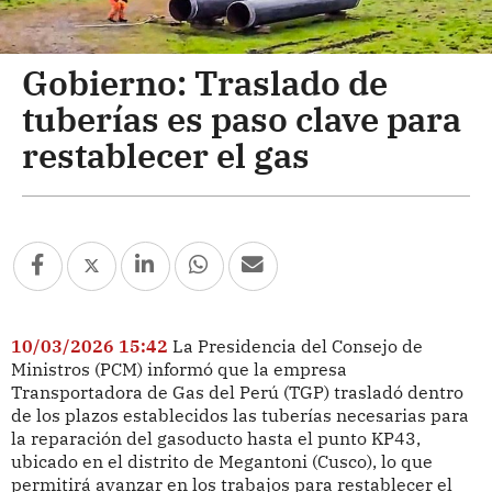
Gobierno: Traslado de
tuberías es paso clave para
restablecer el gas
10/03/2026 15:42
La Presidencia del Consejo de
Ministros (PCM) informó que la empresa
Transportadora de Gas del Perú (TGP) trasladó dentro
de los plazos establecidos las tuberías necesarias para
la reparación del gasoducto hasta el punto KP43,
ubicado en el distrito de Megantoni (Cusco), lo que
permitirá avanzar en los trabajos para restablecer el