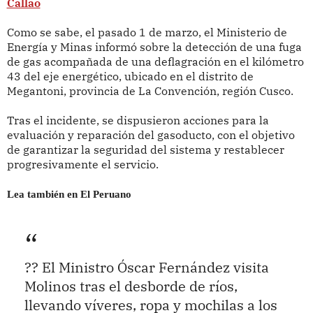
Callao
Como se sabe, el pasado 1 de marzo, el Ministerio de
Energía y Minas informó sobre la detección de una fuga
de gas acompañada de una deflagración en el kilómetro
43 del eje energético, ubicado en el distrito de
Megantoni, provincia de La Convención, región Cusco.
Tras el incidente, se dispusieron acciones para la
evaluación y reparación del gasoducto, con el objetivo
de garantizar la seguridad del sistema y restablecer
progresivamente el servicio.
Lea también en El Peruano
?? El Ministro Óscar Fernández visita
Molinos tras el desborde de ríos,
llevando víveres, ropa y mochilas a los