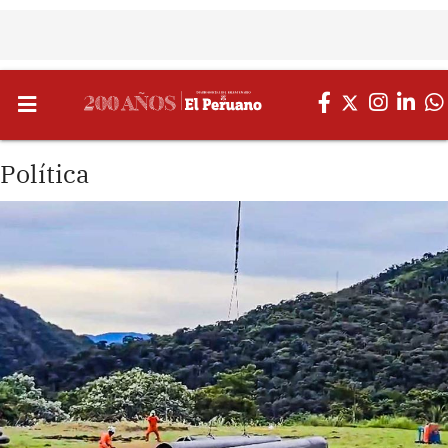
Política