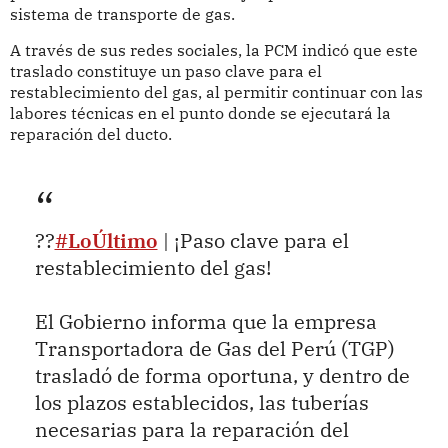
sistema de transporte de gas.
A través de sus redes sociales, la PCM indicó que este
traslado constituye un paso clave para el
restablecimiento del gas, al permitir continuar con las
labores técnicas en el punto donde se ejecutará la
reparación del ducto.
??
#LoÚltimo
| ¡Paso clave para el
restablecimiento del gas!
El Gobierno informa que la empresa
Transportadora de Gas del Perú (TGP)
trasladó de forma oportuna, y dentro de
los plazos establecidos, las tuberías
necesarias para la reparación del