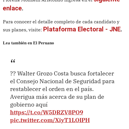
enlace
.
Para conocer el detalle completo de cada candidato y
Plataforma Electoral - JNE
sus planes, visite:
.
Lea también en El Peruano
?? Walter Grozo Costa busca fortalecer
el Consejo Nacional de Seguridad para
restablecer el orden en el país.
Averigua más acerca de su plan de
gobierno aquí
https://t.co/W5DRZV8PO9
pic.twitter.com/XiyT1LOIPH