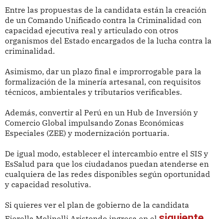
Entre las propuestas de la candidata están la creación
de un Comando Unificado contra la Criminalidad con
capacidad ejecutiva real y articulado con otros
organismos del Estado encargados de la lucha contra la
criminalidad.
Asimismo, dar un plazo final e improrrogable para la
formalización de la minería artesanal, con requisitos
técnicos, ambientales y tributarios verificables.
Además, convertir al Perú en un Hub de Inversión y
Comercio Global impulsando Zonas Económicas
Especiales (ZEE) y modernización portuaria.
De igual modo, establecer el intercambio entre el SIS y
EsSalud para que los ciudadanos puedan atenderse en
cualquiera de las redes disponibles según oportunidad
y capacidad resolutiva.
Si quieres ver el plan de gobierno de la candidata
siguiente
Fiorella Molinelli Aristondo ingresa en el