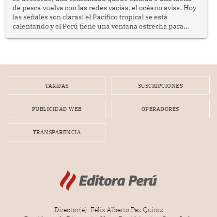
de pesca vuelva con las redes vacías, el océano avisa. Hoy
las señales son claras: el Pacífico tropical se está
calentando y el Perú tiene una ventana estrecha para
prepararse.
TARIFAS
SUSCRIPCIONES
PUBLICIDAD WEB
OPERADORES
TRANSPARENCIA
Director(e): Félix Alberto Paz Quiroz