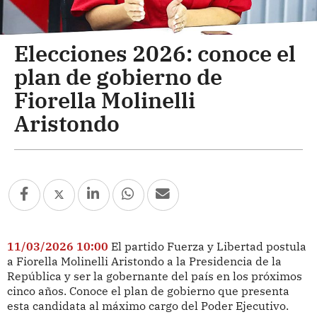
Elecciones 2026: conoce el
plan de gobierno de
Fiorella Molinelli
Aristondo
11/03/2026 10:00
El partido Fuerza y Libertad postula
a Fiorella Molinelli Aristondo a la Presidencia de la
República y ser la gobernante del país en los próximos
cinco años. Conoce el plan de gobierno que presenta
esta candidata al máximo cargo del Poder Ejecutivo.