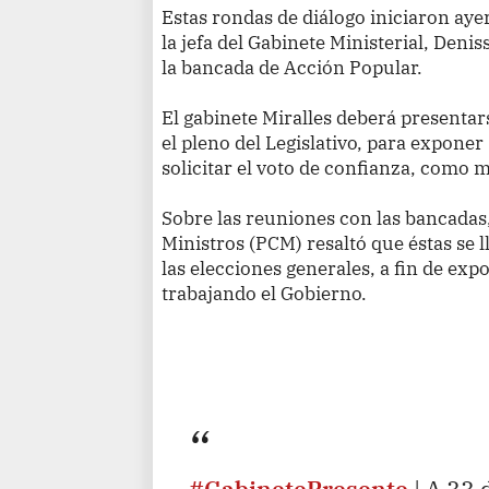
Estas rondas de diálogo iniciaron aye
la jefa del Gabinete Ministerial, Denis
la bancada de Acción Popular.
El gabinete Miralles deberá presentar
el pleno del Legislativo, para exponer
solicitar el voto de confianza, como 
Sobre las reuniones con las bancadas,
Ministros (PCM) resaltó que éstas se 
las elecciones generales, a fin de exp
trabajando el Gobierno.