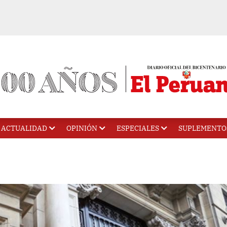
ACTUALIDAD
OPINIÓN
ESPECIALES
SUPLEMENTO