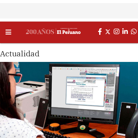
Actualidad