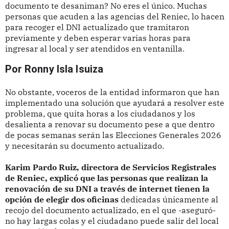
documento te desaniman? No eres el único. Muchas
personas que acuden a las agencias del Reniec, lo hacen
para recoger el DNI actualizado que tramitaron
previamente y deben esperar varias horas para
ingresar al local y ser atendidos en ventanilla.
Por Ronny Isla Isuiza
No obstante, voceros de la entidad informaron que han
implementado una solución que ayudará a resolver este
problema, que quita horas a los ciudadanos y los
desalienta a renovar su documento pese a que dentro
de pocas semanas serán las Elecciones Generales 2026
y necesitarán su documento actualizado.
Karim Pardo Ruiz, directora de Servicios Registrales
de Reniec, explicó que las personas que realizan la
renovación de su DNI a través de internet tienen la
opción de elegir dos oficinas
dedicadas únicamente al
recojo del documento actualizado, en el que -aseguró-
no hay largas colas y el ciudadano puede salir del local