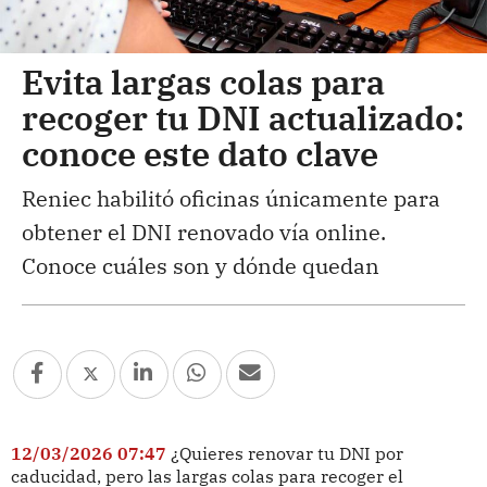
Evita largas colas para
recoger tu DNI actualizado:
conoce este dato clave
Reniec habilitó oficinas únicamente para
obtener el DNI renovado vía online.
Conoce cuáles son y dónde quedan
12/03/2026 07:47
¿Quieres renovar tu DNI por
caducidad, pero las largas colas para recoger el