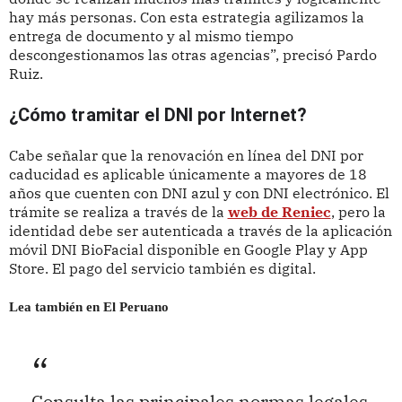
hay más personas. Con esta estrategia agilizamos la
entrega de documento y al mismo tiempo
descongestionamos las otras agencias”, precisó Pardo
Ruiz.
¿Cómo tramitar el DNI por Internet?
Cabe señalar que la renovación en línea del DNI por
caducidad es aplicable únicamente a mayores de 18
años que cuenten con DNI azul y con DNI electrónico. El
trámite se realiza a través de la
web de Reniec
, pero la
identidad debe ser autenticada a través de la aplicación
móvil DNI BioFacial disponible en Google Play y App
Store. El pago del servicio también es digital.
Lea también en El Peruano
Consulta las principales normas legales