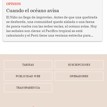
OPINION
Cuando el océano avisa
El Niño no llega de improviso. Antes de que una quebrada
se desborde, una comunidad quede aislada o una faena
de pesca vuelva con las redes vacías, el océano avisa. Hoy
las señales son claras: el Pacífico tropical se está
calentando y el Perú tiene una ventana estrecha para
prepararse.
TARIFAS
SUSCRIPCIONES
PUBLICIDAD WEB
OPERADORES
TRANSPARENCIA