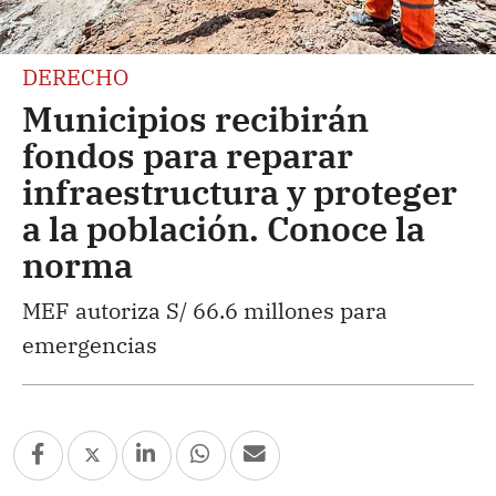
DERECHO
Municipios recibirán
fondos para reparar
infraestructura y proteger
a la población. Conoce la
norma
MEF autoriza S/ 66.6 millones para
emergencias