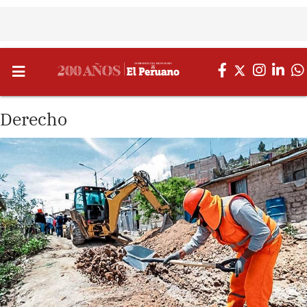
Derecho