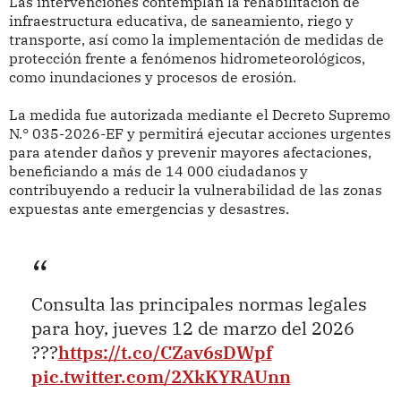
Las intervenciones contemplan la rehabilitación de
infraestructura educativa, de saneamiento, riego y
transporte, así como la implementación de medidas de
protección frente a fenómenos hidrometeorológicos,
como inundaciones y procesos de erosión.
La medida fue autorizada mediante el Decreto Supremo
N.° 035-2026-EF y permitirá ejecutar acciones urgentes
para atender daños y prevenir mayores afectaciones,
beneficiando a más de 14 000 ciudadanos y
contribuyendo a reducir la vulnerabilidad de las zonas
expuestas ante emergencias y desastres.
Consulta las principales normas legales
para hoy, jueves 12 de marzo del 2026
???
https://t.co/CZav6sDWpf
pic.twitter.com/2XkKYRAUnn