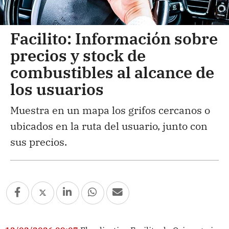
Facilito: Información sobre
precios y stock de
combustibles al alcance de
los usuarios
Muestra en un mapa los grifos cercanos o
ubicados en la ruta del usuario, junto con
sus precios.