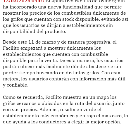
12/03/2026 09:07
El aplicativo Facilito de Osinergmin
ha incorporado una nueva funcionalidad que permite
mostrar los precios de los combustibles únicamente de
los grifos que cuentan con stock disponible, evitando así
que los usuarios se dirijan a establecimientos sin
disponibilidad del producto.
Desde este 11 de marzo y de manera progresiva, el
Facilito empezará a mostrar únicamente los
establecimientos que cuenten con combustible
disponible para la venta. De esta manera, los usuarios
podrán ubicar más fácilmente dónde abastecerse sin
perder tiempo buscando en distintos grifos. Con esta
mejora, los usuarios contarán con información más útil
y confiable.
Como se recuerda, Facilito muestra en un mapa los
grifos cercanos o ubicados en la ruta del usuario, junto
con sus precios. Además, resalta en verde el
establecimiento más económico y en rojo el más caro, lo
que ayuda a los conductores a elegir la mejor opción.