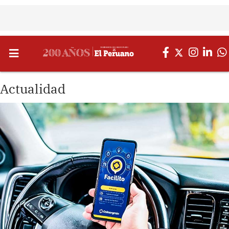
Actualidad