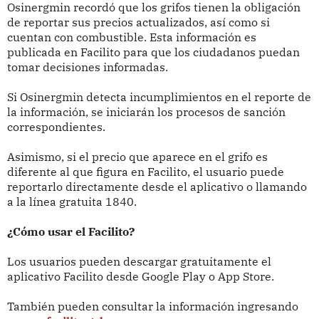
Osinergmin recordó que los grifos tienen la obligación
de reportar sus precios actualizados, así como si
cuentan con combustible. Esta información es
publicada en Facilito para que los ciudadanos puedan
tomar decisiones informadas.
Si Osinergmin detecta incumplimientos en el reporte de
la información, se iniciarán los procesos de sanción
correspondientes.
Asimismo, si el precio que aparece en el grifo es
diferente al que figura en Facilito, el usuario puede
reportarlo directamente desde el aplicativo o llamando
a la línea gratuita 1840.
¿Cómo usar el Facilito?
Los usuarios pueden descargar gratuitamente el
aplicativo Facilito desde Google Play o App Store.
También pueden consultar la información ingresando