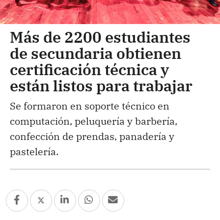
Más de 2200 estudiantes
de secundaria obtienen
certificación técnica y
están listos para trabajar
Se formaron en soporte técnico en
computación, peluquería y barbería,
confección de prendas, panadería y
pastelería.