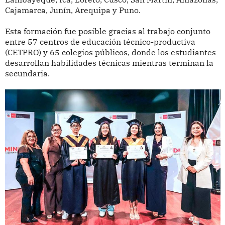
Cajamarca, Junín, Arequipa y Puno.
Esta formación fue posible gracias al trabajo conjunto
entre 57 centros de educación técnico-productiva
(CETPRO) y 65 colegios públicos, donde los estudiantes
desarrollan habilidades técnicas mientras terminan la
secundaria.