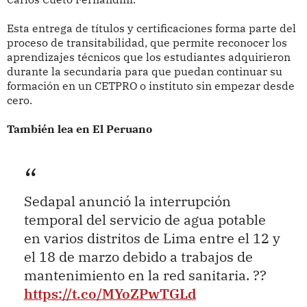
Esta entrega de títulos y certificaciones forma parte del
proceso de transitabilidad, que permite reconocer los
aprendizajes técnicos que los estudiantes adquirieron
durante la secundaria para que puedan continuar su
formación en un CETPRO o instituto sin empezar desde
cero.
También lea en El Peruano
Sedapal anunció la interrupción
temporal del servicio de agua potable
en varios distritos de Lima entre el 12 y
el 18 de marzo debido a trabajos de
mantenimiento en la red sanitaria. ??
https://t.co/MYoZPwTGLd