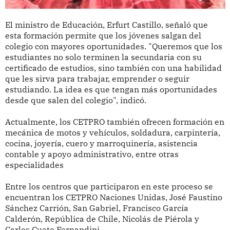
El ministro de Educación, Erfurt Castillo, señaló que
esta formación permite que los jóvenes salgan del
colegio con mayores oportunidades. "Queremos que los
estudiantes no solo terminen la secundaria con su
certificado de estudios, sino también con una habilidad
que les sirva para trabajar, emprender o seguir
estudiando. La idea es que tengan más oportunidades
desde que salen del colegio", indicó.
Actualmente, los CETPRO también ofrecen formación en
mecánica de motos y vehículos, soldadura, carpintería,
cocina, joyería, cuero y marroquinería, asistencia
contable y apoyo administrativo, entre otras
especialidades
Entre los centros que participaron en este proceso se
encuentran los CETPRO Naciones Unidas, José Faustino
Sánchez Carrión, San Gabriel, Francisco García
Calderón, República de Chile, Nicolás de Piérola y
Carlos Cueto Fernandini.