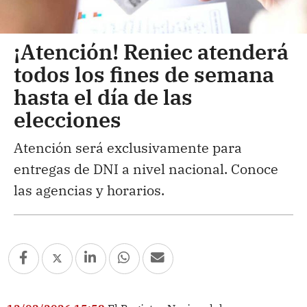
¡Atención! Reniec atenderá
todos los fines de semana
hasta el día de las
elecciones
Atención será exclusivamente para
entregas de DNI a nivel nacional. Conoce
las agencias y horarios.