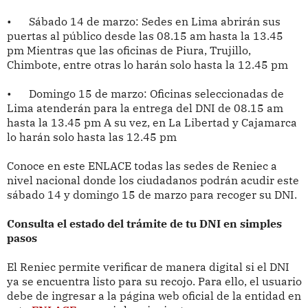
•
Sábado 14 de marzo: Sedes en Lima abrirán sus
puertas al público desde las 08.15 am hasta la 13.45
pm Mientras que las oficinas de Piura, Trujillo,
Chimbote, entre otras lo harán solo hasta la 12.45 pm
•
Domingo 15 de marzo: Oficinas seleccionadas de
Lima atenderán para la entrega del DNI de 08.15 am
hasta la 13.45 pm A su vez, en La Libertad y Cajamarca
lo harán solo hasta las 12.45 pm
Conoce en este ENLACE todas las sedes de Reniec a
nivel nacional donde los ciudadanos podrán acudir este
sábado 14 y domingo 15 de marzo para recoger su DNI.
Consulta el estado del trámite de tu DNI en simples
pasos
El Reniec permite verificar de manera digital si el DNI
ya se encuentra listo para su recojo. Para ello, el usuario
debe de ingresar a la página web oficial de la entidad en