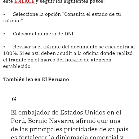
este
ENLACE
y seguir los siguientes pasos:
•
Seleccione la opción “Consulta el estado de tu
trámite”.
•
Colocar el número de DNI.
•
Revisar si el trámite del documento se encuentra al
100%. Si es así, deben acudir a la oficina donde realizó
el trámite en el marco del horario de atención
establecido.
También lea en El Peruano
El embajador de Estados Unidos en el
Perú, Bernie Navarro, afirmó que una
de las principales prioridades de su país
es fortalecer la diplomacia comercial y