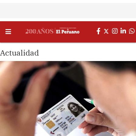
Actualidad