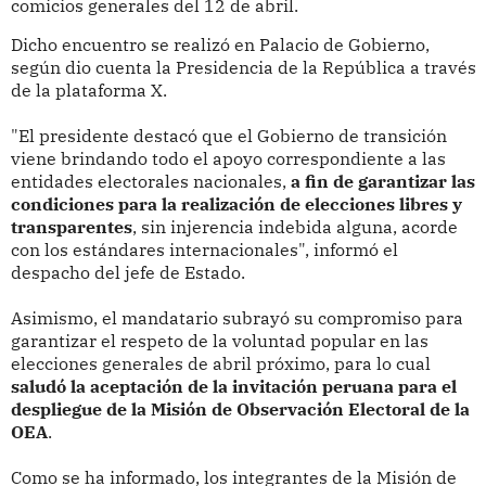
comicios generales del 12 de abril.
Dicho encuentro se realizó en Palacio de Gobierno,
según dio cuenta la Presidencia de la República a través
de la plataforma X.
"El presidente destacó que el Gobierno de transición
viene brindando todo el apoyo correspondiente a las
entidades electorales nacionales,
a fin de garantizar las
condiciones para la realización de elecciones libres y
transparentes
, sin injerencia indebida alguna, acorde
con los estándares internacionales", informó el
despacho del jefe de Estado.
Asimismo, el mandatario subrayó su compromiso para
garantizar el respeto de la voluntad popular en las
elecciones generales de abril próximo, para lo cual
saludó la aceptación de la invitación peruana para el
despliegue de la Misión de Observación Electoral de la
OEA
.
Como se ha informado, los integrantes de la Misión de