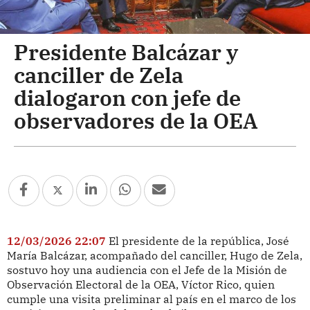
Presidente Balcázar y
canciller de Zela
dialogaron con jefe de
observadores de la OEA
12/03/2026 22:07
El presidente de la república, José
María Balcázar, acompañado del canciller, Hugo de Zela,
sostuvo hoy una audiencia con el Jefe de la Misión de
Observación Electoral de la OEA, Víctor Rico, quien
cumple una visita preliminar al país en el marco de los