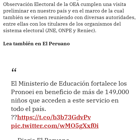
Observación Electoral de la OEA cumplen una visita
preliminar en nuestro país y en el marco de la cual
también se vienen reuniendo con diversas autoridades,
entre ellas con los titulares de los organismos del
sistema electoral (JNE, ONPE y Reniec).
Lea también en El Peruano
El Ministerio de Educación fortalece los
Pronoei en beneficio de más de 149,000
niños que acceden a este servicio en
todo el país.
??
https://t.co/b3b73GdvPv
pic.twitter.com/wMO5gXxf0i