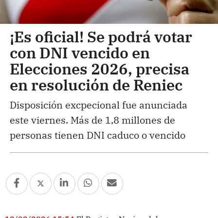
¡Es oficial! Se podrá votar
con DNI vencido en
Elecciones 2026, precisa
en resolución de Reniec
Disposición excpecional fue anunciada
este viernes. Más de 1,8 millones de
personas tienen DNI caduco o vencido