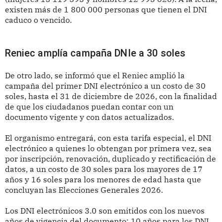
existen más de 1 800 000 personas que tienen el DNI
caduco o vencido.
Reniec amplía campaña DNIe a 30 soles
De otro lado, se informó que el Reniec amplió la
campaña del primer DNI electrónico a un costo de 30
soles, hasta el 31 de diciembre de 2026, con la finalidad
de que los ciudadanos puedan contar con un
documento vigente y con datos actualizados.
El organismo entregará, con esta tarifa especial, el DNI
electrónico a quienes lo obtengan por primera vez, sea
por inscripción, renovación, duplicado y rectificación de
datos, a un costo de 30 soles para los mayores de 17
años y 16 soles para los menores de edad hasta que
concluyan las Elecciones Generales 2026.
Los DNI electrónicos 3.0 son emitidos con los nuevos
años de vigencia del documento: 10 años para los DNI