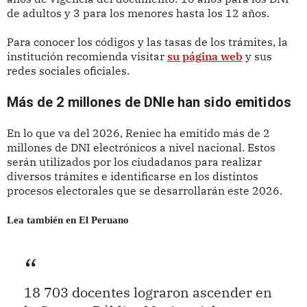
de adultos y 3 para los menores hasta los 12 años.
Para conocer los códigos y las tasas de los trámites, la
institución recomienda visitar
su página web
y sus
redes sociales oficiales.
Más de 2 millones de DNIe han sido emitidos
En lo que va del 2026, Reniec ha emitido más de 2
millones de DNI electrónicos a nivel nacional. Estos
serán utilizados por los ciudadanos para realizar
diversos trámites e identificarse en los distintos
procesos electorales que se desarrollarán este 2026.
Lea también en El Peruano
18 703 docentes lograron ascender en