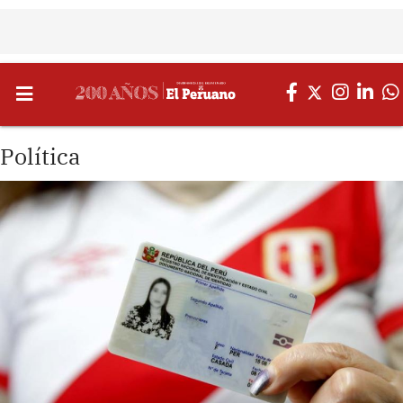
Política