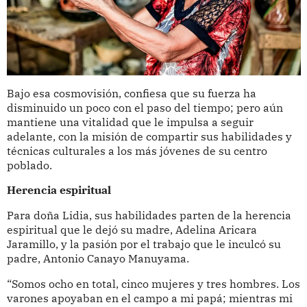
Bajo esa cosmovisión, confiesa que su fuerza ha
disminuido un poco con el paso del tiempo; pero aún
mantiene una vitalidad que le impulsa a seguir
adelante, con la misión de compartir sus habilidades y
técnicas culturales a los más jóvenes de su centro
poblado.
Herencia espiritual
Para doña Lidia, sus habilidades parten de la herencia
espiritual que le dejó su madre, Adelina Aricara
Jaramillo, y la pasión por el trabajo que le inculcó su
padre, Antonio Canayo Manuyama.
“Somos ocho en total, cinco mujeres y tres hombres. Los
varones apoyaban en el campo a mi papá; mientras mi