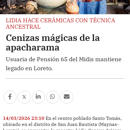
LIDIA HACE CERÁMICAS CON TÉCNICA
ANCESTRAL
Cenizas mágicas de la
apacharama
Usuaria de Pensión 65 del Midis mantiene
legado en Loreto.
14/03/2026 23:10
En el centro poblado Santo Tomás,
ubicado en el distrito de San Juan Bautista (Maynas-