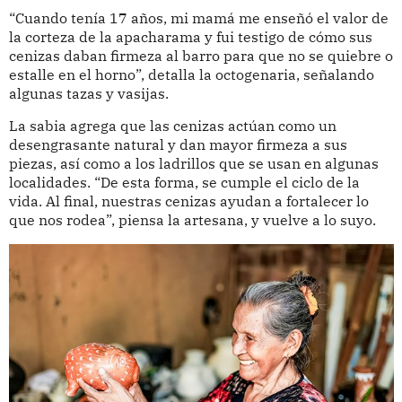
“Cuando tenía 17 años, mi mamá me enseñó el valor de
la corteza de la apacharama y fui testigo de cómo sus
cenizas daban firmeza al barro para que no se quiebre o
estalle en el horno”, detalla la octogenaria, señalando
algunas tazas y vasijas.
La sabia agrega que las cenizas actúan como un
desengrasante natural y dan mayor firmeza a sus
piezas, así como a los ladrillos que se usan en algunas
localidades. “De esta forma, se cumple el ciclo de la
vida. Al final, nuestras cenizas ayudan a fortalecer lo
que nos rodea”, piensa la artesana, y vuelve a lo suyo.