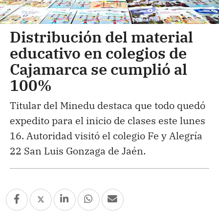
Distribución del material
educativo en colegios de
Cajamarca se cumplió al
100%
Titular del Minedu destaca que todo quedó
expedito para el inicio de clases este lunes
16. Autoridad visitó el colegio Fe y Alegría
22 San Luis Gonzaga de Jaén.