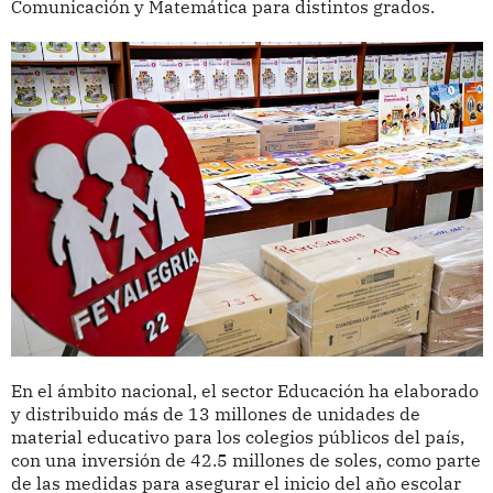
Comunicación y Matemática para distintos grados.
En el ámbito nacional, el sector Educación ha elaborado
y distribuido más de 13 millones de unidades de
material educativo para los colegios públicos del país,
con una inversión de 42.5 millones de soles, como parte
de las medidas para asegurar el inicio del año escolar