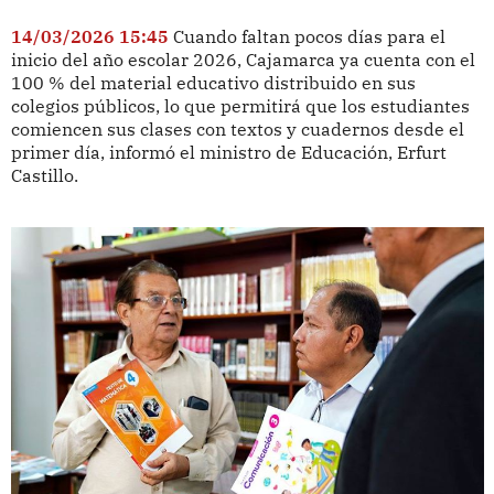
14/03/2026 15:45
Cuando faltan pocos días para el
inicio del año escolar 2026, Cajamarca ya cuenta con el
100 % del material educativo distribuido en sus
colegios públicos, lo que permitirá que los estudiantes
comiencen sus clases con textos y cuadernos desde el
primer día, informó el ministro de Educación, Erfurt
Castillo.