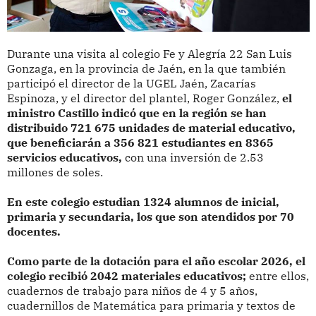
Durante una visita al colegio Fe y Alegría 22 San Luis
Gonzaga, en la provincia de Jaén, en la que también
participó el director de la UGEL Jaén, Zacarías
Espinoza, y el director del plantel, Roger González,
el
ministro Castillo indicó que en la región se han
distribuido 721 675 unidades de material educativo,
que beneficiarán a 356 821 estudiantes en 8365
servicios educativos,
con una inversión de 2.53
millones de soles.
En este colegio estudian 1324 alumnos de inicial,
primaria y secundaria, los que son atendidos por 70
docentes.
Como parte de la dotación para el año escolar 2026, el
colegio recibió 2042 materiales educativos;
entre ellos,
cuadernos de trabajo para niños de 4 y 5 años,
cuadernillos de Matemática para primaria y textos de