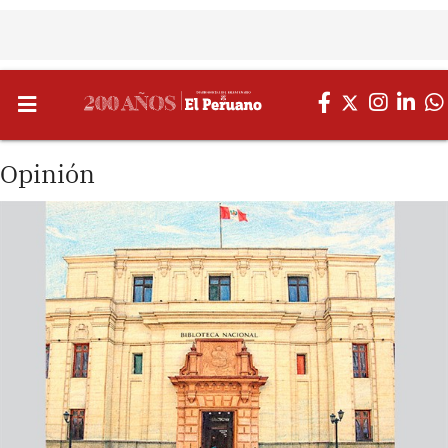
Opinión