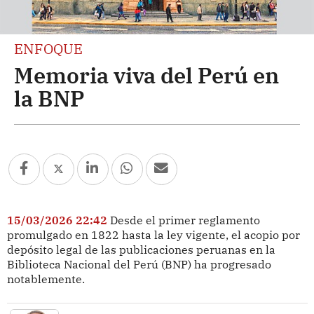
ENFOQUE
Memoria viva del Perú en
la BNP
15/03/2026 22:42
Desde el primer reglamento
promulgado en 1822 hasta la ley vigente, el acopio por
depósito legal de las publicaciones peruanas en la
Biblioteca Nacional del Perú (BNP) ha progresado
notablemente.