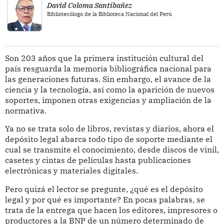
David Coloma Santibañez
Bibliotecólogo de la Biblioteca Nacional del Perú
Son 203 años que la primera institución cultural del
país resguarda la memoria bibliográfica nacional para
las generaciones futuras. Sin embargo, el avance de la
ciencia y la tecnología, así como la aparición de nuevos
soportes, imponen otras exigencias y ampliación de la
normativa.
Ya no se trata solo de libros, revistas y diarios, ahora el
depósito legal abarca todo tipo de soporte mediante el
cual se transmite el conocimiento, desde discos de vinil,
casetes y cintas de películas hasta publicaciones
electrónicas y materiales digitales.
Pero quizá el lector se pregunte, ¿qué es el depósito
legal y por qué es importante? En pocas palabras, se
trata de la entrega que hacen los editores, impresores o
productores a la BNP de un número determinado de