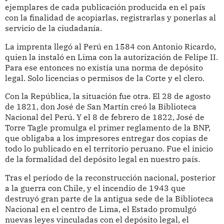
ejemplares de cada publicación producida en el país
con la finalidad de acopiarlas, registrarlas y ponerlas al
servicio de la ciudadanía.
La imprenta llegó al Perú en 1584 con Antonio Ricardo,
quien la instaló en Lima con la autorización de Felipe II.
Para ese entonces no existía una norma de depósito
legal. Solo licencias o permisos de la Corte y el clero.
Con la República, la situación fue otra. El 28 de agosto
de 1821, don José de San Martín creó la Biblioteca
Nacional del Perú. Y el 8 de febrero de 1822, José de
Torre Tagle promulga el primer reglamento de la BNP,
que obligaba a los impresores entregar dos copias de
todo lo publicado en el territorio peruano. Fue el inicio
de la formalidad del depósito legal en nuestro país.
Tras el período de la reconstrucción nacional, posterior
a la guerra con Chile, y el incendio de 1943 que
destruyó gran parte de la antigua sede de la Biblioteca
Nacional en el centro de Lima, el Estado promulgó
nuevas leyes vinculadas con el depósito legal, el