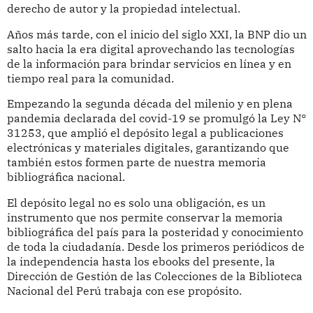
derecho de autor y la propiedad intelectual.
Años más tarde, con el inicio del siglo XXI, la BNP dio un
salto hacia la era digital aprovechando las tecnologías
de la información para brindar servicios en línea y en
tiempo real para la comunidad.
Empezando la segunda década del milenio y en plena
pandemia declarada del covid-19 se promulgó la Ley N°
31253, que amplió el depósito legal a publicaciones
electrónicas y materiales digitales, garantizando que
también estos formen parte de nuestra memoria
bibliográfica nacional.
El depósito legal no es solo una obligación, es un
instrumento que nos permite conservar la memoria
bibliográfica del país para la posteridad y conocimiento
de toda la ciudadanía. Desde los primeros periódicos de
la independencia hasta los ebooks del presente, la
Dirección de Gestión de las Colecciones de la Biblioteca
Nacional del Perú trabaja con ese propósito.