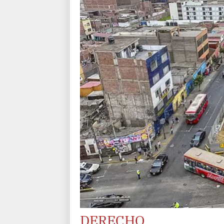
DERECHO