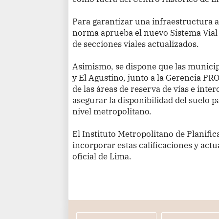
Para garantizar una infraestructura a
norma aprueba el nuevo Sistema Vial 
de secciones viales actualizados.
Asimismo, se dispone que las municipa
y El Agustino, junto a la Gerencia PRO
de las áreas de reserva de vías e inter
asegurar la disponibilidad del suelo p
nivel metropolitano.
El Instituto Metropolitano de Planifi
incorporar estas calificaciones y actu
oficial de Lima.