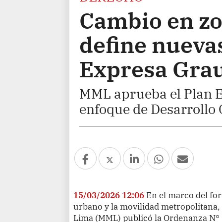
Cambio en zo
define nuevas
Expresa Grau
MML aprueba el Plan E
enfoque de Desarrollo 
15/03/2026 12:06
En el marco del fo
urbano y la movilidad metropolitana,
Lima (MML) publicó la Ordenanza N°