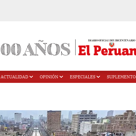
ACTUALIDAD
OPINIÓN
ESPECIALES
SUPLEMENTO