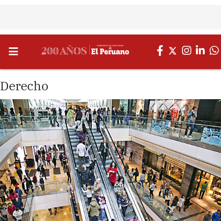
Derecho