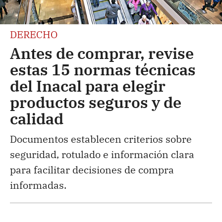
DERECHO
Antes de comprar, revise
estas 15 normas técnicas
del Inacal para elegir
productos seguros y de
calidad
Documentos establecen criterios sobre
seguridad, rotulado e información clara
para facilitar decisiones de compra
informadas.