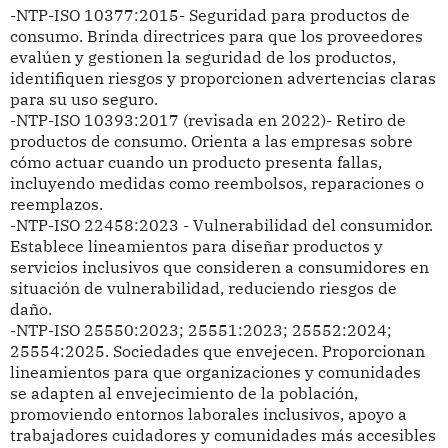
-NTP-ISO 10377:2015- Seguridad para productos de
consumo. Brinda directrices para que los proveedores
evalúen y gestionen la seguridad de los productos,
identifiquen riesgos y proporcionen advertencias claras
para su uso seguro.
-NTP-ISO 10393:2017 (revisada en 2022)- Retiro de
productos de consumo. Orienta a las empresas sobre
cómo actuar cuando un producto presenta fallas,
incluyendo medidas como reembolsos, reparaciones o
reemplazos.
-NTP-ISO 22458:2023 - Vulnerabilidad del consumidor.
Establece lineamientos para diseñar productos y
servicios inclusivos que consideren a consumidores en
situación de vulnerabilidad, reduciendo riesgos de
daño.
-NTP-ISO 25550:2023; 25551:2023; 25552:2024;
25554:2025. Sociedades que envejecen. Proporcionan
lineamientos para que organizaciones y comunidades
se adapten al envejecimiento de la población,
promoviendo entornos laborales inclusivos, apoyo a
trabajadores cuidadores y comunidades más accesibles