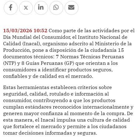
15/03/2026 10:52
Como parte de las actividades por el
Día Mundial del Consumidor, el Instituto Nacional de
Calidad (Inacal), organismo adscrito al Ministerio de la
Producción, pone a disposición de la ciudadanía 15
documentos técnicos: 7 Normas Técnicas Peruanas
(NTP) y 8 Guías Peruanas (GP) que orientan a los
consumidores a identificar productos seguros,
confiables y de calidad en el mercado.
Estas herramientas establecen criterios sobre
seguridad, calidad, rotulado e información al
consumidor, contribuyendo a que los productos
cumplan estándares reconocidos internacionalmente y
generen mayor confianza al momento de la compra. De
esta manera, el Inacal impulsa una cultura de calidad
que fortalece el mercado y permite a los ciudadanos
tomar decisiones informadas y seguras.