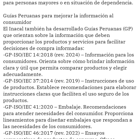
para personas mayores o en situación de dependencia.
Guías Peruanas para mejorar la información al
consumidor
El Inacal también ha desarrollado Guías Peruanas (GP)
que orientan sobre la información que deben
proporcionar los productos y servicios para facilitar
decisiones de compra informadas:
-GP-ISO/IEC 14:2018 (rev. 2024) – Información para los
consumidores. Orienta sobre cómo brindar información
clara y útil que permita comparar productos y elegir
adecuadamente.
-GP-ISO/IEC 37:2014 (rev. 2019) – Instrucciones de uso
de productos. Establece recomendaciones para elaborar
instrucciones claras que faciliten el uso seguro de los
productos.
-GP-ISO/IEC 41:2020 – Embalaje. Recomendaciones
para atender necesidades del consumidor. Proporciona
lineamientos para diseñar embalajes que respondan a
las necesidades de los consumidores.
-GP-ISO/IEC 46:2017 (rev. 2022) – Ensayos