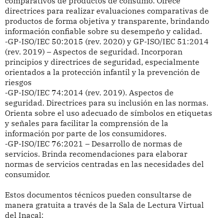
comparativos de productos de consumo. Ofrece
directrices para realizar evaluaciones comparativas de
productos de forma objetiva y transparente, brindando
información confiable sobre su desempeño y calidad.
-GP-ISO/IEC 50:2015 (rev. 2020) y GP-ISO/IEC 51:2014
(rev. 2019) – Aspectos de seguridad. Incorporan
principios y directrices de seguridad, especialmente
orientados a la protección infantil y la prevención de
riesgos
-GP-ISO/IEC 74:2014 (rev. 2019). Aspectos de
seguridad. Directrices para su inclusión en las normas.
Orienta sobre el uso adecuado de símbolos en etiquetas
y señales para facilitar la comprensión de la
información por parte de los consumidores.
-GP-ISO/IEC 76:2021 – Desarrollo de normas de
servicios. Brinda recomendaciones para elaborar
normas de servicios centradas en las necesidades del
consumidor.
Estos documentos técnicos pueden consultarse de
manera gratuita a través de la Sala de Lectura Virtual
del Inacal: