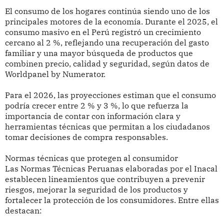
El consumo de los hogares continúa siendo uno de los
principales motores de la economía. Durante el 2025, el
consumo masivo en el Perú registró un crecimiento
cercano al 2 %, reflejando una recuperación del gasto
familiar y una mayor búsqueda de productos que
combinen precio, calidad y seguridad, según datos de
Worldpanel by Numerator.
Para el 2026, las proyecciones estiman que el consumo
podría crecer entre 2 % y 3 %, lo que refuerza la
importancia de contar con información clara y
herramientas técnicas que permitan a los ciudadanos
tomar decisiones de compra responsables.
Normas técnicas que protegen al consumidor
Las Normas Técnicas Peruanas elaboradas por el Inacal
establecen lineamientos que contribuyen a prevenir
riesgos, mejorar la seguridad de los productos y
fortalecer la protección de los consumidores. Entre ellas
destacan: