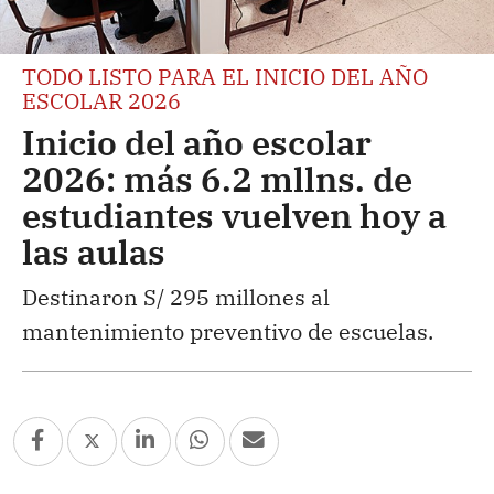
TODO LISTO PARA EL INICIO DEL AÑO
ESCOLAR 2026
Inicio del año escolar
2026: más 6.2 mllns. de
estudiantes vuelven hoy a
las aulas
Destinaron S/ 295 millones al
mantenimiento preventivo de escuelas.