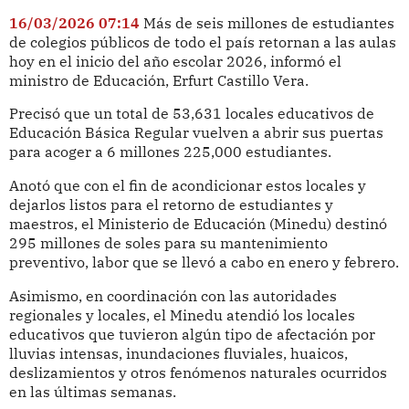
16/03/2026 07:14
Más de seis millones de estudiantes
de colegios públicos de todo el país retornan a las aulas
hoy en el inicio del año escolar 2026, informó el
ministro de Educación, Erfurt Castillo Vera.
Precisó que un total de 53,631 locales educativos de
Educación Básica Regular vuelven a abrir sus puertas
para acoger a 6 millones 225,000 estudiantes.
Anotó que con el fin de acondicionar estos locales y
dejarlos listos para el retorno de estudiantes y
maestros, el Ministerio de Educación (Minedu) destinó
295 millones de soles para su mantenimiento
preventivo, labor que se llevó a cabo en enero y febrero.
Asimismo, en coordinación con las autoridades
regionales y locales, el Minedu atendió los locales
educativos que tuvieron algún tipo de afectación por
lluvias intensas, inundaciones fluviales, huaicos,
deslizamientos y otros fenómenos naturales ocurridos
en las últimas semanas.