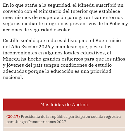
En lo que atañe a la seguridad, el Minedu suscribió un
convenio con el Ministerio del Interior que establece
mecanismos de cooperación para garantizar entornos
seguros mediante programas preventivos de la Policía y
acciones de seguridad escolar.
Castillo señaló que todo está listo para el Buen Inicio
del Año Escolar 2026 y manifestó que, pese a los
inconvenientes en algunos locales educativos, el
Minedu ha hecho grandes esfuerzos para que los niños
y jóvenes del país tengan condiciones de estudio
adecuadas porque la educación es una prioridad
nacional.
Más leídas de Andina
(20:17)
Presidenta de la república participa en cuenta regresiva
para Juegos Panamericanos 2027