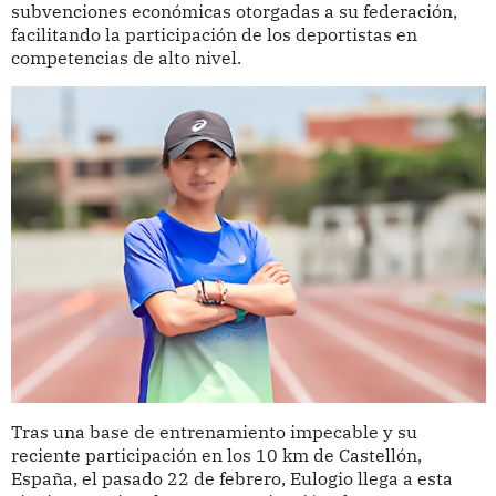
subvenciones económicas otorgadas a su federación,
facilitando la participación de los deportistas en
competencias de alto nivel.
Tras una base de entrenamiento impecable y su
reciente participación en los 10 km de Castellón,
España, el pasado 22 de febrero, Eulogio llega a esta