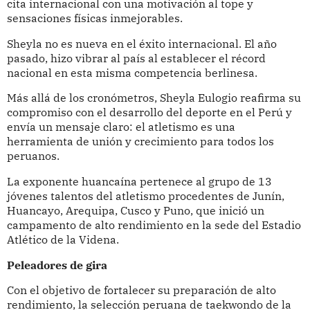
cita internacional con una motivación al tope y
sensaciones físicas inmejorables.
Sheyla no es nueva en el éxito internacional. El año
pasado, hizo vibrar al país al establecer el récord
nacional en esta misma competencia berlinesa.
Más allá de los cronómetros, Sheyla Eulogio reafirma su
compromiso con el desarrollo del deporte en el Perú y
envía un mensaje claro: el atletismo es una
herramienta de unión y crecimiento para todos los
peruanos.
La exponente huancaína pertenece al grupo de 13
jóvenes talentos del atletismo procedentes de Junín,
Huancayo, Arequipa, Cusco y Puno, que inició un
campamento de alto rendimiento en la sede del Estadio
Atlético de la Videna.
Peleadores de gira
Con el objetivo de fortalecer su preparación de alto
rendimiento, la selección peruana de taekwondo de la