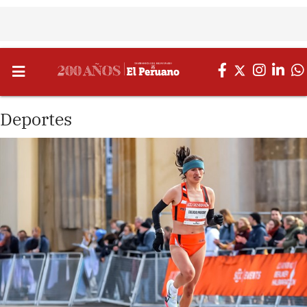
Deportes