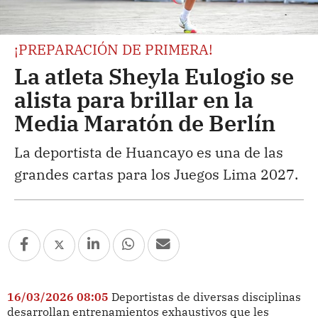
¡PREPARACIÓN DE PRIMERA!
La atleta Sheyla Eulogio se
alista para brillar en la
Media Maratón de Berlín
La deportista de Huancayo es una de las
grandes cartas para los Juegos Lima 2027.
16/03/2026 08:05
Deportistas de diversas disciplinas
desarrollan entrenamientos exhaustivos que les