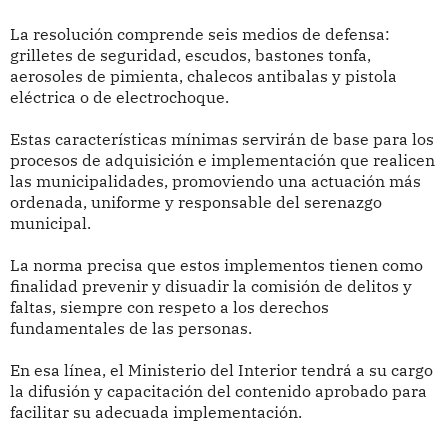
La resolución comprende seis medios de defensa:
grilletes de seguridad, escudos, bastones tonfa,
aerosoles de pimienta, chalecos antibalas y pistola
eléctrica o de electrochoque.
Estas características mínimas servirán de base para los
procesos de adquisición e implementación que realicen
las municipalidades, promoviendo una actuación más
ordenada, uniforme y responsable del serenazgo
municipal.
La norma precisa que estos implementos tienen como
finalidad prevenir y disuadir la comisión de delitos y
faltas, siempre con respeto a los derechos
fundamentales de las personas.
En esa línea, el Ministerio del Interior tendrá a su cargo
la difusión y capacitación del contenido aprobado para
facilitar su adecuada implementación.