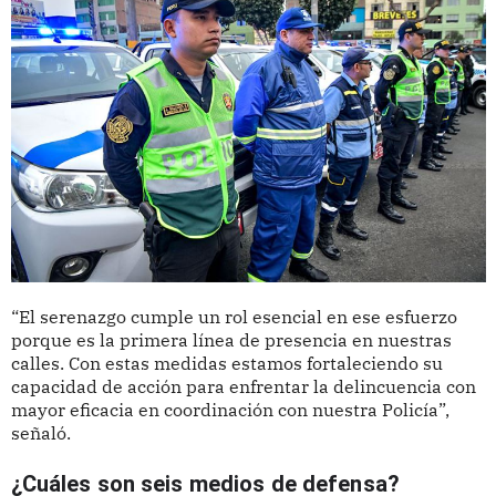
“El serenazgo cumple un rol esencial en ese esfuerzo
porque es la primera línea de presencia en nuestras
calles. Con estas medidas estamos fortaleciendo su
capacidad de acción para enfrentar la delincuencia con
mayor eficacia en coordinación con nuestra Policía”,
señaló.
¿Cuáles son seis medios de defensa?