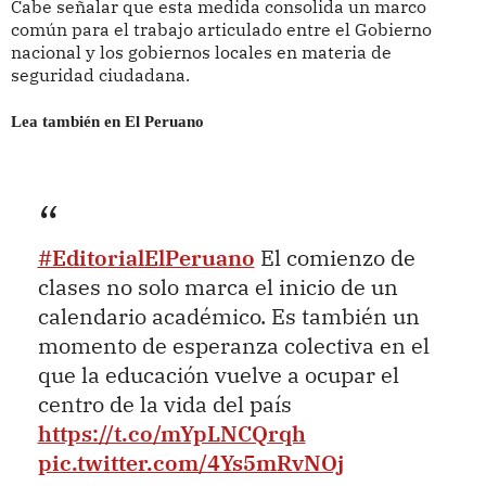
Cabe señalar que esta medida consolida un marco
común para el trabajo articulado entre el Gobierno
nacional y los gobiernos locales en materia de
seguridad ciudadana.
Lea también en El Peruano
#EditorialElPeruano
El comienzo de
clases no solo marca el inicio de un
calendario académico. Es también un
momento de esperanza colectiva en el
que la educación vuelve a ocupar el
centro de la vida del país
https://t.co/mYpLNCQrqh
pic.twitter.com/4Ys5mRvNOj