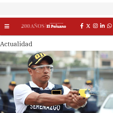
Actualidad