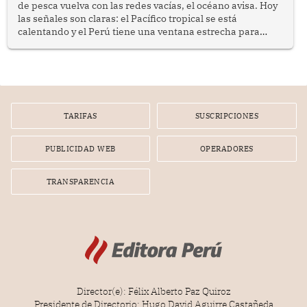
de pesca vuelva con las redes vacías, el océano avisa. Hoy
las señales son claras: el Pacífico tropical se está
calentando y el Perú tiene una ventana estrecha para
prepararse.
TARIFAS
SUSCRIPCIONES
PUBLICIDAD WEB
OPERADORES
TRANSPARENCIA
Director(e): Félix Alberto Paz Quiroz
Presidente de Directorio: Hugo David Aguirre Castañeda