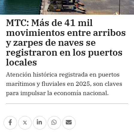
MTC: Más de 41 mil
movimientos entre arribos
y zarpes de naves se
registraron en los puertos
locales
Atención histórica registrada en puertos
marítimos y fluviales en 2025, son claves
para impulsar la economía nacional.