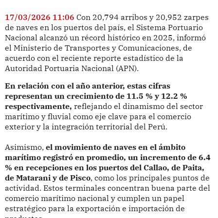
17/03/2026 11:06
Con 20,794 arribos y 20,952 zarpes
de naves en los puertos del país, el Sistema Portuario
Nacional alcanzó un récord histórico en 2025, informó
el Ministerio de Transportes y Comunicaciones, de
acuerdo con el reciente reporte estadístico de la
Autoridad Portuaria Nacional (APN).
En relación con el año anterior, estas cifras
representan un crecimiento de 11.5 % y 12.2 %
respectivamente,
reflejando el dinamismo del sector
marítimo y fluvial como eje clave para el comercio
exterior y la integración territorial del Perú.
Asimismo,
el movimiento de naves en el ámbito
marítimo registró en promedio, un incremento de 6.4
% en recepciones en los puertos del Callao, de Paita,
de Matarani y de Pisco
, como los principales puntos de
actividad. Estos terminales concentran buena parte del
comercio marítimo nacional y cumplen un papel
estratégico para la exportación e importación de