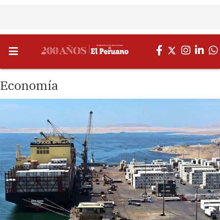
Economía