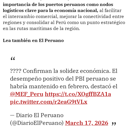
importancia de los puertos peruanos como nodos
logísticos clave para la economía nacional,
al facilitar
el intercambio comercial, mejorar la conectividad entre
regiones y consolidar al Perú como un punto estratégico
en las rutas marítimas de la región.
Lea también en El Peruano
???? Confirman la solidez económica. El
desempeño positivo del PBI peruano se
habría mantenido en febrero, destacó el
@MEF_Peru
https://t.co/XOgffBZA1a
pic.twitter.com/r2eaG9tVLx
— Diario El Peruano
(@DiarioElPeruano)
March 17, 2026