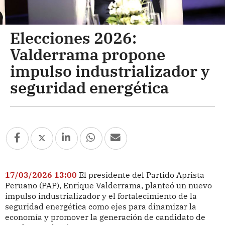
Elecciones 2026:
Valderrama propone
impulso industrializador y
seguridad energética
17/03/2026 13:00
El presidente del Partido Aprista
Peruano (PAP), Enrique Valderrama, planteó un nuevo
impulso industrializador y el fortalecimiento de la
seguridad energética como ejes para dinamizar la
economía y promover la generación de candidato de