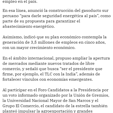
empleo en el país.
En esa línea, anunció la construcción del gasoducto sur
peruano “para darle seguridad energética al país”, como
parte de su propuesta para garantizar el
abastecimiento energético.
Asimismo, indicó que su plan económico contempla la
generación de 3,5 millones de empleos en cinco años,
con un mayor crecimiento económico.
En el ámbito internacional, propuso ampliar la apertura
de mercados mediante nuevos tratados de libre
comercio, y señaló que busca “ser el presidente que
firme, por ejemplo, el TLC con la India”, además de
fortalecer vínculos con economías emergentes.
Al participar en el Foro Candidatos a la Presidencia por
un voto informado organizado por la Unión de Gremios,
la Universidad Nacional Mayor de San Marcos y el
Grupo El Comercio, el candidato de la estrella también
planteó impulsar la agroexportación y grandes