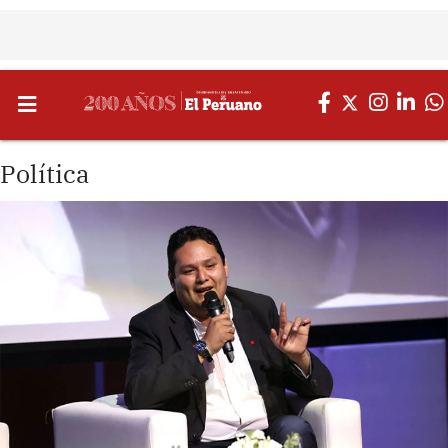
Política