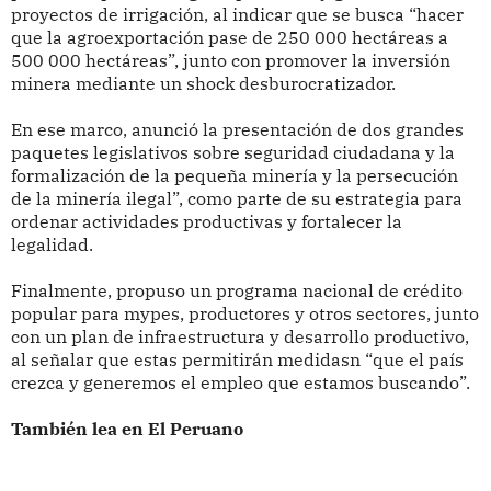
proyectos de irrigación, al indicar que se busca “hacer
que la agroexportación pase de 250 000 hectáreas a
500 000 hectáreas”, junto con promover la inversión
minera mediante un shock desburocratizador.
En ese marco, anunció la presentación de dos grandes
paquetes legislativos sobre seguridad ciudadana y la
formalización de la pequeña minería y la persecución
de la minería ilegal”, como parte de su estrategia para
ordenar actividades productivas y fortalecer la
legalidad.
Finalmente, propuso un programa nacional de crédito
popular para mypes, productores y otros sectores, junto
con un plan de infraestructura y desarrollo productivo,
al señalar que estas permitirán medidasn “que el país
crezca y generemos el empleo que estamos buscando”.
También lea en El Peruano