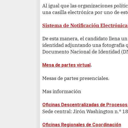
Al igual que las organizaciones políti
una casilla electrónica por uno de est
Sistema de Notificación Electrónica
De esta manera, el candidato llena un
identidad adjuntando una fotografía 
Documento Nacional de Identidad (DN
Mesa de partes virtual
.
Mesas de partes presenciales.
Mas información
Oficinas Descentralizadas de Procesos
Sede central: Jirón Washington n.º 1
Oficinas Regionales de Coordinación