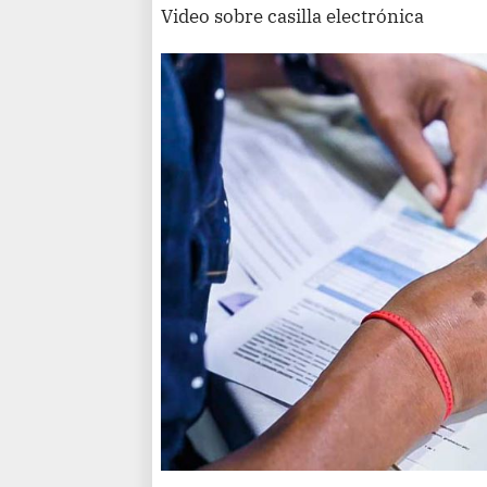
Video sobre casilla electrónica