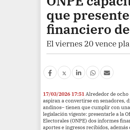
ONPE capacit
que presente
financiero d
El viernes 20 vence pla
17/03/2026 17:51
Alrededor de ocho 
aspiran a convertirse en senadores, 
andinos– tienen que cumplir con una 
legislación vigente: presentarle a la 
Electorales (ONPE) dos informes fina
aportes e ingresos recibidos, además 