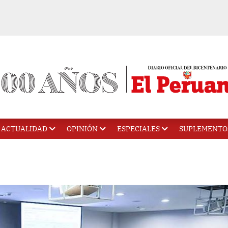
ACTUALIDAD
OPINIÓN
ESPECIALES
SUPLEMENTO