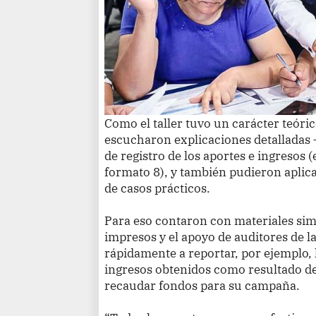
Como el taller tuvo un carácter teóric
escucharon explicaciones detalladas 
de registro de los aportes e ingresos (
formato 8), y también pudieron aplica
de casos prácticos.
Para eso contaron con materiales simil
impresos y el apoyo de auditores de 
rápidamente a reportar, por ejemplo, 
ingresos obtenidos como resultado de
recaudar fondos para su campaña.