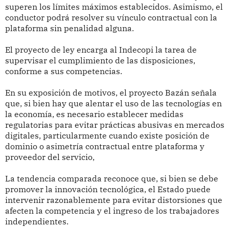
superen los límites máximos establecidos. Asimismo, el
conductor podrá resolver su vínculo contractual con la
plataforma sin penalidad alguna.
El proyecto de ley encarga al Indecopi la tarea de
supervisar el cumplimiento de las disposiciones,
conforme a sus competencias.
En su exposición de motivos, el proyecto Bazán señala
que, si bien hay que alentar el uso de las tecnologías en
la economía, es necesario establecer medidas
regulatorias para evitar prácticas abusivas en mercados
digitales, particularmente cuando existe posición de
dominio o asimetría contractual entre plataforma y
proveedor del servicio,
La tendencia comparada reconoce que, si bien se debe
promover la innovación tecnológica, el Estado puede
intervenir razonablemente para evitar distorsiones que
afecten la competencia y el ingreso de los trabajadores
independientes.