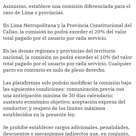
Asimismo, establece una comisión diferenciada para el
caso de Lima o provincias.
En Lima Metropolitana y la Provincia Constitucional del
Callao, la comisión no podrá exceder el 20% del valor
total pagado por el usuario por cada servicio.
En las demás regiones y provincias del territorio
nacional, la comisión no podrá exceder el 10% del valor
total pagado por el usuario por cada servicio. Cualquier
pacto en contrario es nulo de pleno derecho.
Las plataformas solo podrán modificar la comisión bajo
las siguientes condiciones: comunicación previa con
una anticipación mínima de 30 días calendario;
sustento económico objetivo; aceptación expresa del
conductor; y respeto de los límites máximos
establecidos en la presente ley.
Se prohíbe establecer cargos adicionales, penalidades,
descuentos o mecanismos indirectos que, en conjunto,