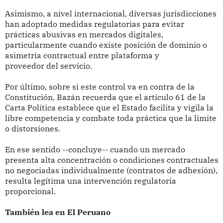
Asimismo, a nivel internacional, diversas jurisdicciones
han adoptado medidas regulatorias para evitar
prácticas abusivas en mercados digitales,
particularmente cuando existe posición de dominio o
asimetría contractual entre plataforma y
proveedor del servicio.
Por último, sobre si este control va en contra de la
Constitución, Bazán recuerda que el artículo 61 de la
Carta Política establece que el Estado facilita y vigila la
libre competencia y combate toda práctica que la limite
o distorsiones.
En ese sentido --concluye-- cuando un mercado
presenta alta concentración o condiciones contractuales
no negociadas individualmente (contratos de adhesión),
resulta legítima una intervención regulatoria
proporcional.
También lea en El Peruano