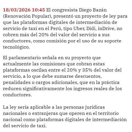
18/03/2026 10:45
El congresista Diego Bazán
(Renovación Popular), presentó un proyecto de ley para
que las plataformas digitales de intermediación de
servicio de taxi en el Perú, tipo Uber, Didi, inDrive, no
cobren más del 20% del valor del servicio a sus
conductores, como comisión por el uso de su soporte
tecnológico.
El parlamentario señala en su proyecto que
actualmente las comisiones que cobran estas
plataformas oscilan entre el 20% y 35% del valor del
servicio, a lo que debe sumarse descuentos,
penalidades o cargos adicionales, que en la práctica
reducen significativamente los ingresos reales de los
conductores.
La ley sería aplicable a las personas jurídicas
nacionales o extranjeras que operen en el territorio
nacional como plataformas digitales de intermediación
del servicio de taxi.