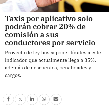
Taxis por aplicativo solo
podrán cobrar 20% de
comisión a sus
conductores por servicio
Proyecto de ley busca poner límites a este
indicador, que actualmente llega a 35%,
además de descuentos, penalidades y
cargos.