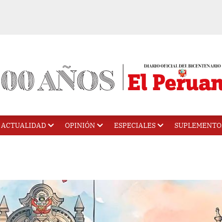
ACTUALIDAD
OPINIÓN
ESPECIALES
SUPLEMENTO