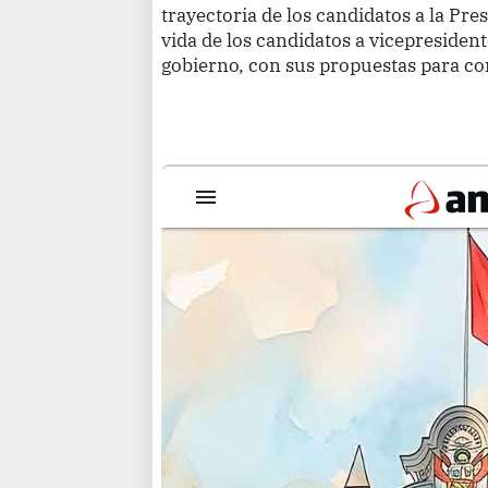
trayectoria de los candidatos a la Pres
vida de los candidatos a vicepresident
gobierno, con sus propuestas para con