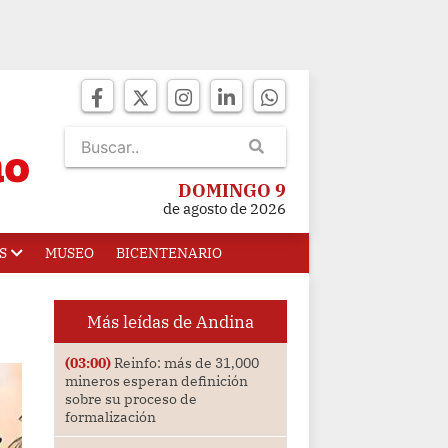
DOMINGO 9
de agosto de 2026
S
MUSEO
BICENTENARIO
Más leídas de Andina
(03:00)
Reinfo: más de 31,000
mineros esperan definición
sobre su proceso de
formalización