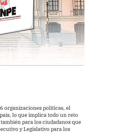
6 organizaciones políticas, el
aís, lo que implica todo un reto
o también para los ciudadanos que
ecutivo y Legislativo para los