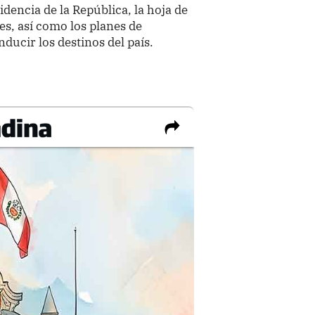
idencia de la República, la hoja de
es, así como los planes de
ducir los destinos del país.