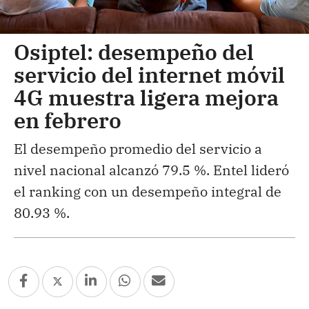
Osiptel: desempeño del
servicio del internet móvil
4G muestra ligera mejora
en febrero
El desempeño promedio del servicio a
nivel nacional alcanzó 79.5 %. Entel lideró
el ranking con un desempeño integral de
80.93 %.