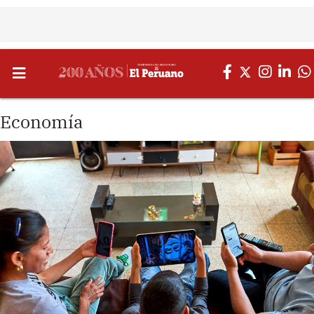
Economía