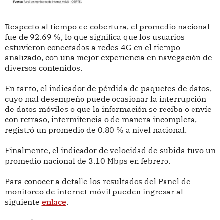
Respecto al tiempo de cobertura, el promedio nacional
fue de 92.69 %, lo que significa que los usuarios
estuvieron conectados a redes 4G en el tiempo
analizado, con una mejor experiencia en navegación de
diversos contenidos.
En tanto, el indicador de pérdida de paquetes de datos,
cuyo mal desempeño puede ocasionar la interrupción
de datos móviles o que la información se reciba o envíe
con retraso, intermitencia o de manera incompleta,
registró un promedio de 0.80 % a nivel nacional.
Finalmente, el indicador de velocidad de subida tuvo un
promedio nacional de 3.10 Mbps en febrero.
Para conocer a detalle los resultados del Panel de
monitoreo de internet móvil pueden ingresar al
siguiente
enlace
.