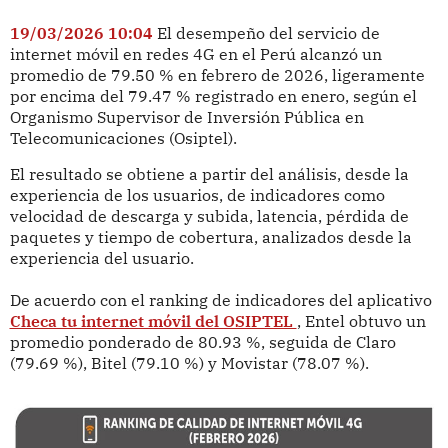
19/03/2026 10:04
El desempeño del servicio de
internet móvil en redes 4G en el Perú alcanzó un
promedio de 79.50 % en febrero de 2026, ligeramente
por encima del 79.47 % registrado en enero, según el
Organismo Supervisor de Inversión Pública en
Telecomunicaciones (Osiptel).
El resultado se obtiene a partir del análisis, desde la
experiencia de los usuarios, de indicadores como
velocidad de descarga y subida, latencia, pérdida de
paquetes y tiempo de cobertura, analizados desde la
experiencia del usuario.
De acuerdo con el ranking de indicadores del aplicativo
Checa tu internet móvil del OSIPTEL
, Entel obtuvo un
promedio ponderado de 80.93 %, seguida de Claro
(79.69 %), Bitel (79.10 %) y Movistar (78.07 %).