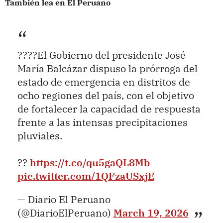
También lea en El Peruano
????El Gobierno del presidente José
María Balcázar dispuso la prórroga del
estado de emergencia en distritos de
ocho regiones del país, con el objetivo
de fortalecer la capacidad de respuesta
frente a las intensas precipitaciones
pluviales.
??
https://t.co/qu5gaQL8Mb
pic.twitter.com/1QFzaUSxjE
— Diario El Peruano
(@DiarioElPeruano)
March 19, 2026