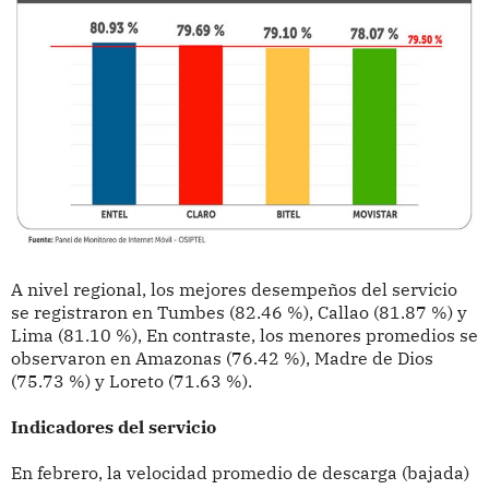
A nivel regional, los mejores desempeños del servicio
se registraron en Tumbes (82.46 %), Callao (81.87 %) y
Lima (81.10 %), En contraste, los menores promedios se
observaron en Amazonas (76.42 %), Madre de Dios
(75.73 %) y Loreto (71.63 %).
Indicadores del servicio
En febrero, la velocidad promedio de descarga (bajada)