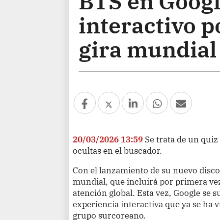
BTS en Googl
interactivo p
gira mundial
20/03/2026 13:59
Se trata de un qu
ocultas en el buscador.
Con el lanzamiento de su nuevo disco 
mundial, que incluirá por primera vez
atención global. Esta vez, Google se 
experiencia interactiva que ya se ha v
grupo surcoreano.