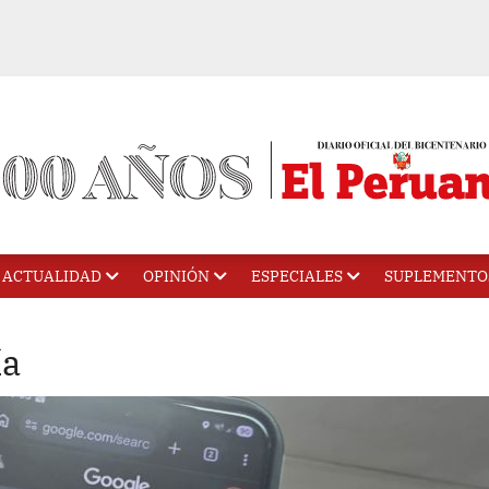
ACTUALIDAD
OPINIÓN
ESPECIALES
SUPLEMENTO
ía