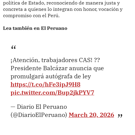
política de Estado, reconociendo de manera justa y
concreta a quienes lo integran con honor, vocación y
compromiso con el Perú.
Lea también en El Peruano
¡Atención, trabajadores CAS! ??
Presidente Balcázar anuncia que
promulgará autógrafa de ley
https://t.co/hFe3ipJ9H8
pic.twitter.com/Bup2jkPYV7
— Diario El Peruano
(@DiarioElPeruano)
March 20, 2026