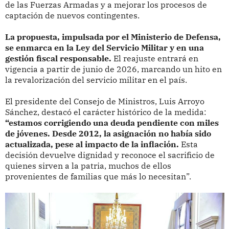
de las Fuerzas Armadas y a mejorar los procesos de
captación de nuevos contingentes.
La propuesta, impulsada por el Ministerio de Defensa,
se enmarca en la Ley del Servicio Militar y en una
gestión fiscal responsable.
El reajuste entrará en
vigencia a partir de junio de 2026, marcando un hito en
la revalorización del servicio militar en el país.
El presidente del Consejo de Ministros, Luis Arroyo
Sánchez, destacó el carácter histórico de la medida:
“estamos corrigiendo una deuda pendiente con miles
de jóvenes. Desde 2012, la asignación no había sido
actualizada, pese al impacto de la inflación.
Esta
decisión devuelve dignidad y reconoce el sacrificio de
quienes sirven a la patria, muchos de ellos
provenientes de familias que más lo necesitan”.