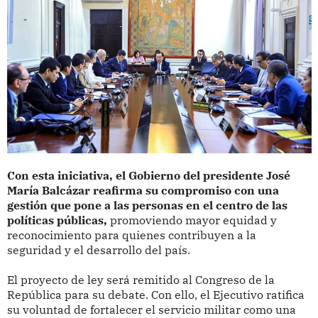
Con esta iniciativa, el Gobierno del presidente José
María Balcázar reafirma su compromiso con una
gestión que pone a las personas en el centro de las
políticas públicas,
promoviendo mayor equidad y
reconocimiento para quienes contribuyen a la
seguridad y el desarrollo del país.
El proyecto de ley será remitido al Congreso de la
República para su debate. Con ello, el Ejecutivo ratifica
su voluntad de fortalecer el servicio militar como una