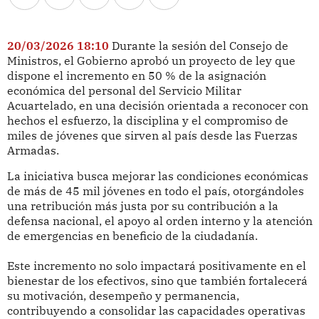
20/03/2026 18:10
Durante la sesión del Consejo de
Ministros, el Gobierno aprobó un proyecto de ley que
dispone el incremento en 50 % de la asignación
económica del personal del Servicio Militar
Acuartelado, en una decisión orientada a reconocer con
hechos el esfuerzo, la disciplina y el compromiso de
miles de jóvenes que sirven al país desde las Fuerzas
Armadas.
La iniciativa busca mejorar las condiciones económicas
de más de 45 mil jóvenes en todo el país, otorgándoles
una retribución más justa por su contribución a la
defensa nacional, el apoyo al orden interno y la atención
de emergencias en beneficio de la ciudadanía.
Este incremento no solo impactará positivamente en el
bienestar de los efectivos, sino que también fortalecerá
su motivación, desempeño y permanencia,
contribuyendo a consolidar las capacidades operativas