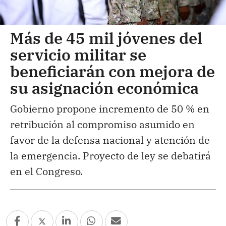
Más de 45 mil jóvenes del
servicio militar se
beneficiarán con mejora de
su asignación económica
Gobierno propone incremento de 50 % en
retribución al compromiso asumido en
favor de la defensa nacional y atención de
la emergencia. Proyecto de ley se debatirá
en el Congreso.