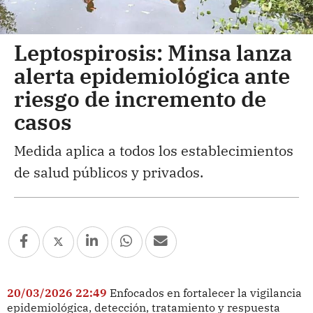
Leptospirosis: Minsa lanza
alerta epidemiológica ante
riesgo de incremento de
casos
Medida aplica a todos los establecimientos
de salud públicos y privados.
20/03/2026 22:49
Enfocados en fortalecer la vigilancia
epidemiológica, detección, tratamiento y respuesta