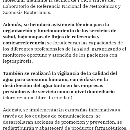
molecular mediante la técnica de PCR, a través del
Laboratorio de Referencia Nacional de Metaxénicas y
Zoonosis Bacterianas.
Además, se brindará asistencia técnica para la
organización y funcionamiento de los servicios de
salud, bajo mapas de flujos de referencia y
contrarreferencia;
se fortalecerán las capacidades de
los diferentes profesionales de la salud, garantizando el
monitoreo oportuno y atención de los pacientes con
leptospirosis.
También se realizará la vigilancia de la calidad del
agua para consumo humano, con énfasis en la
desinfección del agua tanto en las empresas
prestadoras de servicio como a nivel domiciliario
(cloro residual libre, turbiedad).
Además, se implementarán campañas informativas a
través de los equipos de comunicaciones; se
desarrollarán acciones de promoción y prevención, se
redistribuirán y abastecerá de productos farmacéuticos,