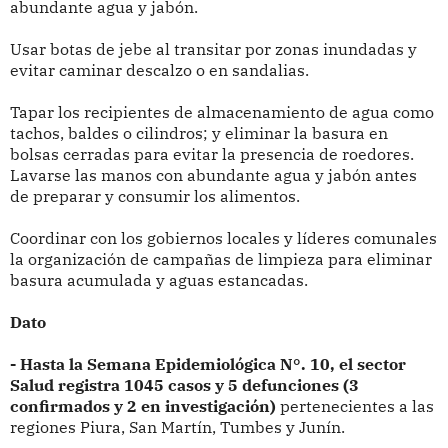
abundante agua y jabón.
Usar botas de jebe al transitar por zonas inundadas y
evitar caminar descalzo o en sandalias.
Tapar los recipientes de almacenamiento de agua como
tachos, baldes o cilindros; y eliminar la basura en
bolsas cerradas para evitar la presencia de roedores.
Lavarse las manos con abundante agua y jabón antes
de preparar y consumir los alimentos.
Coordinar con los gobiernos locales y líderes comunales
la organización de campañas de limpieza para eliminar
basura acumulada y aguas estancadas.
Dato
- Hasta la Semana Epidemiológica N°. 10, el sector
Salud registra 1045 casos y 5 defunciones (3
confirmados y 2 en investigación)
pertenecientes a las
regiones Piura, San Martín, Tumbes y Junín.