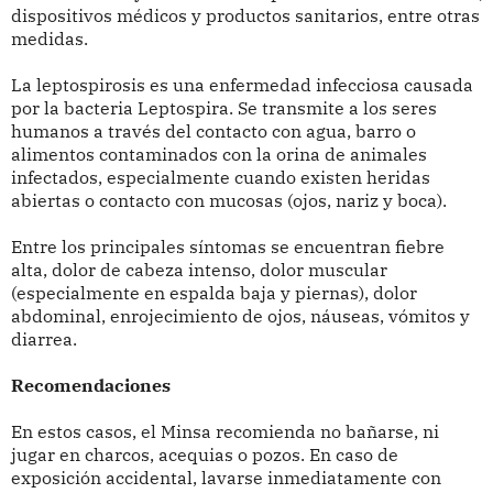
dispositivos médicos y productos sanitarios, entre otras
medidas.
La leptospirosis es una enfermedad infecciosa causada
por la bacteria Leptospira. Se transmite a los seres
humanos a través del contacto con agua, barro o
alimentos contaminados con la orina de animales
infectados, especialmente cuando existen heridas
abiertas o contacto con mucosas (ojos, nariz y boca).
Entre los principales síntomas se encuentran fiebre
alta, dolor de cabeza intenso, dolor muscular
(especialmente en espalda baja y piernas), dolor
abdominal, enrojecimiento de ojos, náuseas, vómitos y
diarrea.
Recomendaciones
En estos casos, el Minsa recomienda no bañarse, ni
jugar en charcos, acequias o pozos. En caso de
exposición accidental, lavarse inmediatamente con