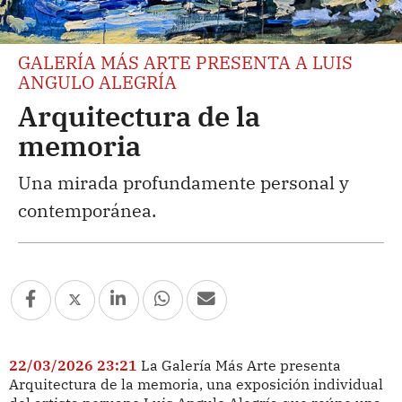
GALERÍA MÁS ARTE PRESENTA A LUIS
ANGULO ALEGRÍA
Arquitectura de la
memoria
Una mirada profundamente personal y
contemporánea.
22/03/2026 23:21
La Galería Más Arte presenta
Arquitectura de la memoria, una exposición individual