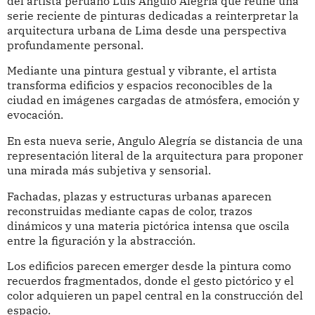
del artista peruano Luis Angulo Alegría que reúne una
serie reciente de pinturas dedicadas a reinterpretar la
arquitectura urbana de Lima desde una perspectiva
profundamente personal.
Mediante una pintura gestual y vibrante, el artista
transforma edificios y espacios reconocibles de la
ciudad en imágenes cargadas de atmósfera, emoción y
evocación.
En esta nueva serie, Angulo Alegría se distancia de una
representación literal de la arquitectura para proponer
una mirada más subjetiva y sensorial.
Fachadas, plazas y estructuras urbanas aparecen
reconstruidas mediante capas de color, trazos
dinámicos y una materia pictórica intensa que oscila
entre la figuración y la abstracción.
Los edificios parecen emerger desde la pintura como
recuerdos fragmentados, donde el gesto pictórico y el
color adquieren un papel central en la construcción del
espacio.