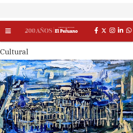
Cultural