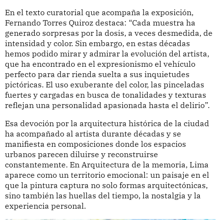
En el texto curatorial que acompaña la exposición,
Fernando Torres Quiroz destaca: “Cada muestra ha
generado sorpresas por la dosis, a veces desmedida, de
intensidad y color. Sin embargo, en estas décadas
hemos podido mirar y admirar la evolución del artista,
que ha encontrado en el expresionismo el vehículo
perfecto para dar rienda suelta a sus inquietudes
pictóricas. El uso exuberante del color, las pinceladas
fuertes y cargadas en busca de tonalidades y texturas
reflejan una personalidad apasionada hasta el delirio”.
Esa devoción por la arquitectura histórica de la ciudad
ha acompañado al artista durante décadas y se
manifiesta en composiciones donde los espacios
urbanos parecen diluirse y reconstruirse
constantemente. En Arquitectura de la memoria, Lima
aparece como un territorio emocional: un paisaje en el
que la pintura captura no solo formas arquitectónicas,
sino también las huellas del tiempo, la nostalgia y la
experiencia personal.