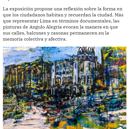
La exposición propone una reflexión sobre la forma en
que los ciudadanos habitan y recuerdan la ciudad. Más
que representar Lima en términos documentales, las
pinturas de Angulo Alegría evocan la manera en que
sus calles, balcones y casonas permanecen en la
memoria colectiva y afectiva.