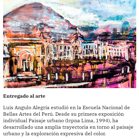
Entregado al arte
Luis Angulo Alegría estudió en la Escuela Nacional de
Bellas Artes del Perú. Desde su primera exposición
individual Paisaje urbano (Icpna Lima, 1994), ha
desarrollado una amplia trayectoria en torno al paisaje
urbano y la exploración expresiva del color.